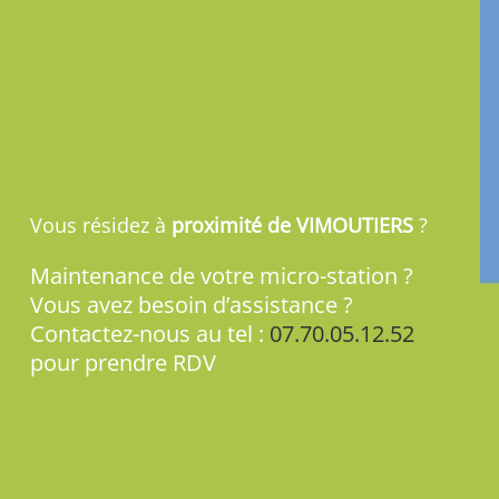
Vous résidez à
proximité de VIMOUTIERS
?
Maintenance de votre micro-station ?
Vous avez besoin d’assistance ?
Contactez-nous au tel :
07.70.05.12.52
pour prendre RDV