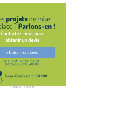
Read more