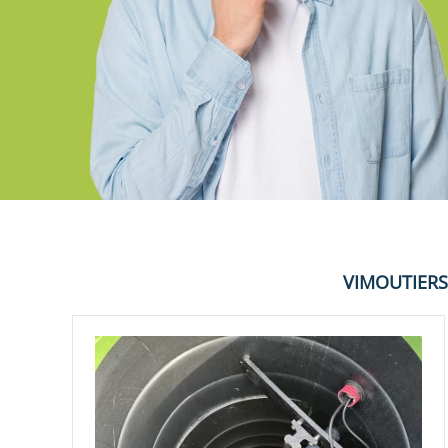
VIMOUTIER