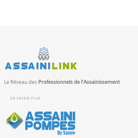
Le Réseau des
Professionnels de l'Assainissement
EN SAVOIR PLUS