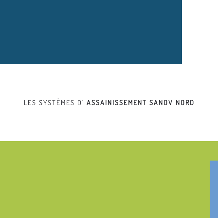
LES SYSTÈMES D'
ASSAINISSEMENT
SANOV NORD