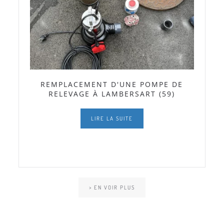
REMPLACEMENT D'UNE POMPE DE
RELEVAGE À LAMBERSART (59)
LIRE LA SUITE
> EN VOIR PLUS