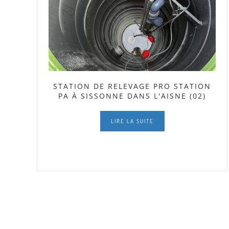
STATION DE RELEVAGE PRO STATION
PA À SISSONNE DANS L'AISNE (02)
LIRE LA SUITE