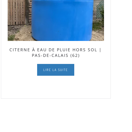
CITERNE À EAU DE PLUIE HORS SOL |
PAS-DE-CALAIS (62)
LIRE LA SUITE