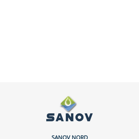
SANOV NORD