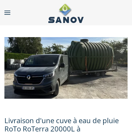
Accéder au contenu principal
Livraison d'une cuve à eau de pluie
RoTo RoTerra 20000L à