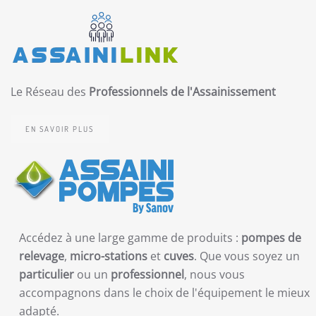
Le Réseau des
Professionnels de l'Assainissement
EN SAVOIR PLUS
Accédez à une large gamme de produits :
pompes de
relevage
,
micro-stations
et
cuves
. Que vous soyez un
particulier
ou un
professionnel
, nous vous
accompagnons dans le choix de l'équipement le mieux
adapté.