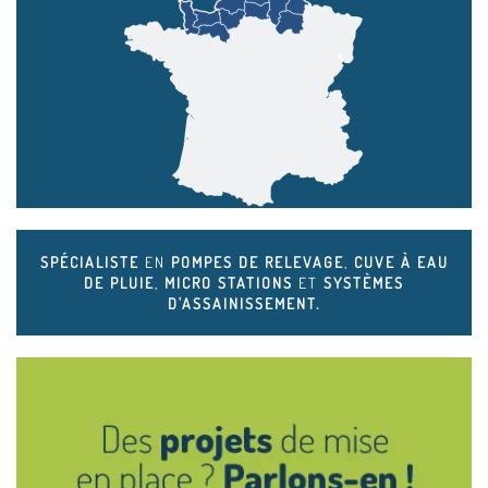
SPÉCIALISTE
EN
POMPES DE RELEVAGE
,
CUVE À EAU
DE PLUIE
,
MICRO STATIONS
ET
SYSTÈMES
D'ASSAINISSEMENT.