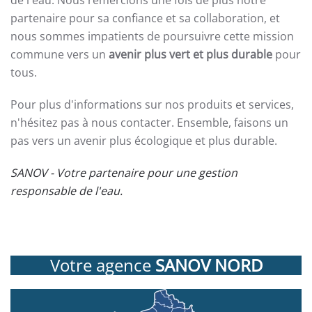
partenaire pour sa confiance et sa collaboration, et
nous sommes impatients de poursuivre cette mission
commune vers un
avenir plus vert et plus durable
pour
tous.
Pour plus d'informations sur nos produits et services,
n'hésitez pas à nous contacter. Ensemble, faisons un
pas vers un avenir plus écologique et plus durable.
SANOV - Votre partenaire pour une gestion
responsable de l'eau.
Votre agence
SANOV NORD