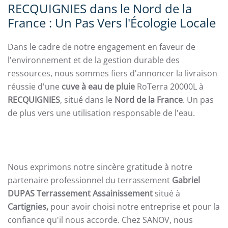
RECQUIGNIES dans le Nord de la
France : Un Pas Vers l'Écologie Locale
Dans le cadre de notre engagement en faveur de
l'environnement et de la gestion durable des
ressources, nous sommes fiers d'annoncer la livraison
réussie d'une
cuve à eau de pluie
RoTerra 20000L à
RECQUIGNIES
, situé dans le
Nord de la France
. Un pas
de plus vers une utilisation responsable de l'eau.
Nous exprimons notre sincère gratitude à notre
partenaire professionnel du terrassement
Gabriel
DUPAS Terrassement Assainissement
situé à
Cartignies,
pour avoir choisi notre entreprise et pour la
confiance qu'il nous accorde. Chez SANOV, nous