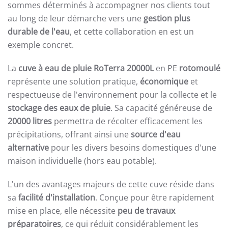
sommes déterminés à accompagner nos clients tout
au long de leur démarche vers une
gestion plus
durable de l'eau
, et cette collaboration en est un
exemple concret.
La
cuve à eau de pluie RoTerra 20000L
en PE
rotomoulé
représente une solution pratique,
économique
et
respectueuse de l'environnement pour la collecte et le
stockage des eaux de pluie
. Sa capacité généreuse de
20000 litres
permettra de récolter efficacement les
précipitations, offrant ainsi une
source d'eau
alternative
pour les divers besoins domestiques d'une
maison individuelle (hors eau potable).
L'un des avantages majeurs de cette cuve réside dans
sa
facilité d'installation
. Conçue pour être rapidement
mise en place, elle nécessite
peu de travaux
préparatoires
, ce qui réduit considérablement les