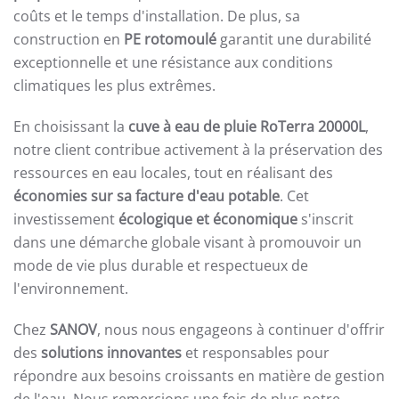
coûts et le temps d'installation. De plus, sa
construction en
PE rotomoulé
garantit une durabilité
exceptionnelle et une résistance aux conditions
climatiques les plus extrêmes.
En choisissant la
cuve à eau de pluie RoTerra 20000L
,
notre client contribue activement à la préservation des
ressources en eau locales, tout en réalisant des
économies sur sa facture d'eau potable
. Cet
investissement
écologique et économique
s'inscrit
dans une démarche globale visant à promouvoir un
mode de vie plus durable et respectueux de
l'environnement.
Chez
SANOV
, nous nous engageons à continuer d'offrir
des
solutions innovantes
et responsables pour
répondre aux besoins croissants en matière de gestion
de l'eau. Nous remercions une fois de plus notre