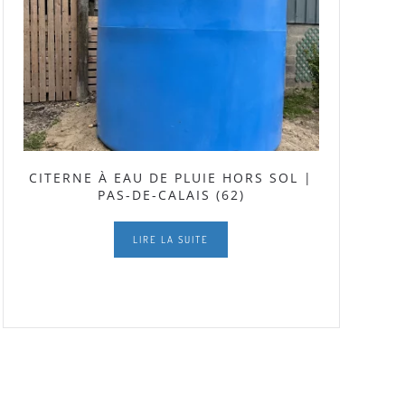
CITERNE À EAU DE PLUIE HORS SOL |
PAS-DE-CALAIS (62)
LIRE LA SUITE