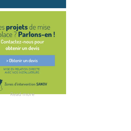
Read more