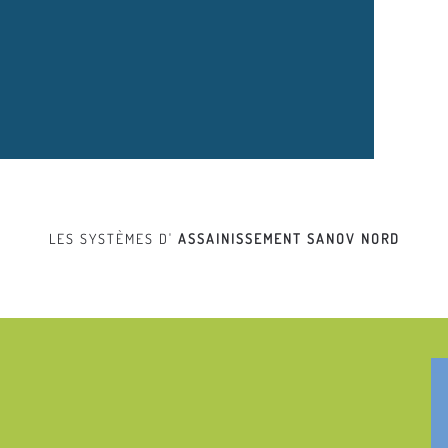
LES SYSTÈMES D'
ASSAINISSEMENT
SANOV NORD