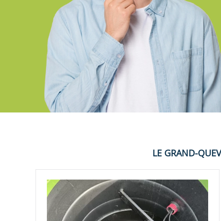
LE GRAND-QUEV