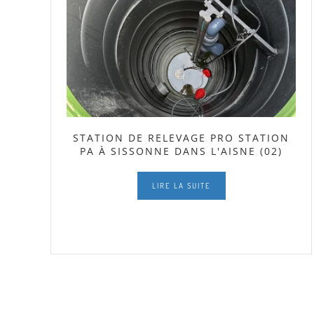
STATION DE RELEVAGE PRO STATION
PA À SISSONNE DANS L'AISNE (02)
LIRE LA SUITE