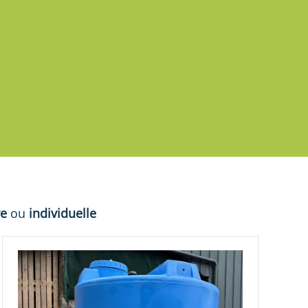
ve
ou
individuelle