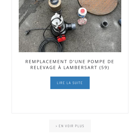
REMPLACEMENT D'UNE POMPE DE
RELEVAGE À LAMBERSART (59)
LIRE LA SUITE
> EN VOIR PLUS