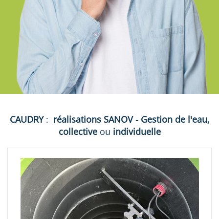
CAUDRY
:
réalisations
SANOV - Gestion de l'eau,
collective
ou
individuelle