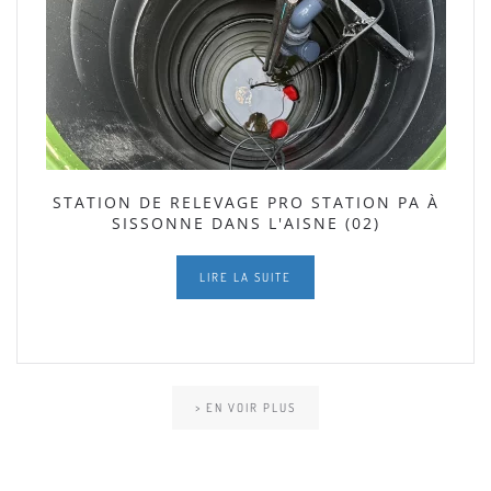
STATION DE RELEVAGE PRO STATION PA À
SISSONNE DANS L'AISNE (02)
LIRE LA SUITE
> EN VOIR PLUS