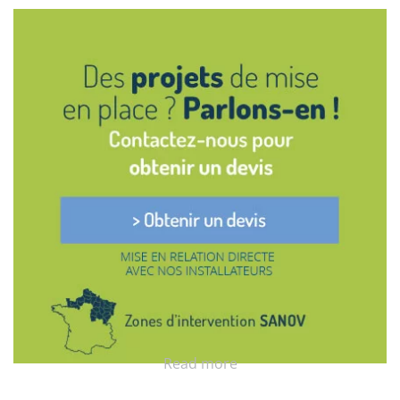
Read more