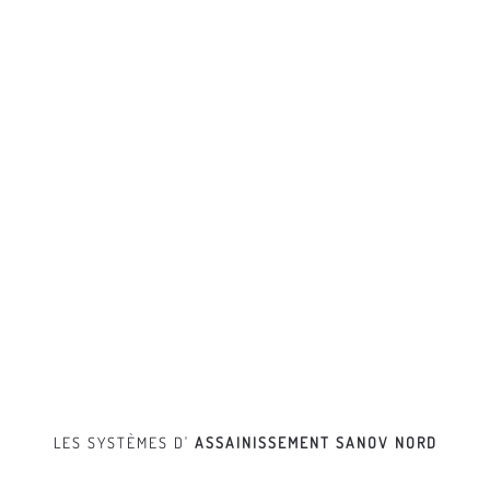
LES SYSTÈMES D'
ASSAINISSEMENT
SANOV NORD