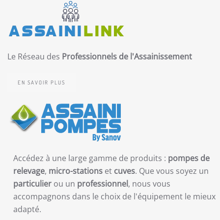
Le Réseau des
Professionnels de l'Assainissement
EN SAVOIR PLUS
Accédez à une large gamme de produits :
pompes de
relevage
,
micro-stations
et
cuves
. Que vous soyez un
particulier
ou un
professionnel
, nous vous
accompagnons dans le choix de l'équipement le mieux
adapté.