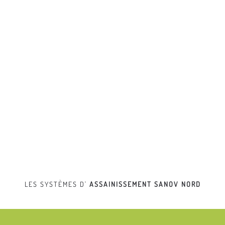
LES SYSTÈMES D'
ASSAINISSEMENT
SANOV NORD