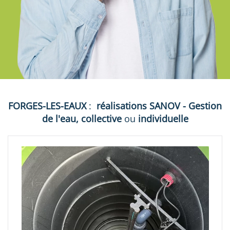
FORGES-LES-EAUX
:
réalisations
SANOV - Gestion
de l'eau, collective
ou
individuelle