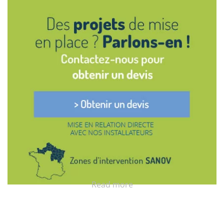
Read more