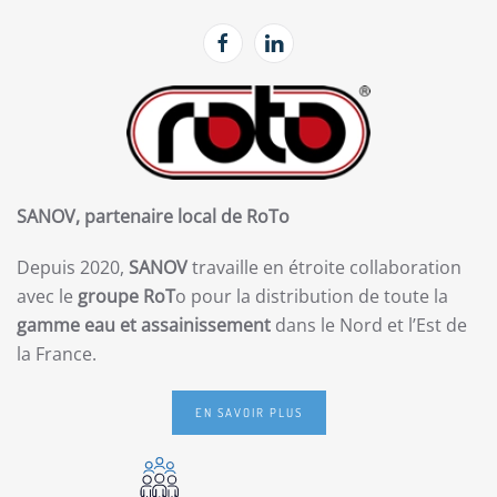
SANOV, partenaire local de RoTo
Depuis 2020,
SANOV
travaille en étroite collaboration
avec le
groupe RoT
o pour la distribution de toute la
gamme eau et assainissement
dans le Nord et l’Est de
la France.
EN SAVOIR PLUS