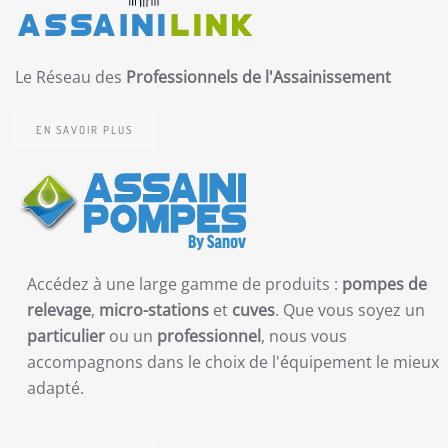
Le Réseau des
Professionnels de l'Assainissement
EN SAVOIR PLUS
Accédez à une large gamme de produits :
pompes de
relevage
,
micro-stations
et
cuves
. Que vous soyez un
particulier
ou un
professionnel
, nous vous
accompagnons dans le choix de l'équipement le mieux
adapté.