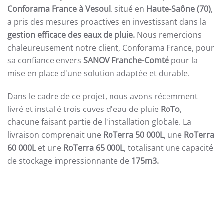
Conforama France à Vesoul
, situé en
Haute-Saône (70)
,
a pris des mesures proactives en investissant dans la
gestion efficace des eaux de pluie.
Nous remercions
chaleureusement notre client, Conforama France, pour
sa confiance envers
SANOV Franche-Comté
pour la
mise en place d'une solution adaptée et durable.
Dans le cadre de ce projet, nous avons récemment
livré et installé trois cuves d'eau de pluie
RoTo
,
chacune faisant partie de l'installation globale. La
livraison comprenait une
RoTerra 50 000L
, une
RoTerra
60 000L
et une
RoTerra 65 000L
, totalisant une capacité
de stockage impressionnante de
175m3.