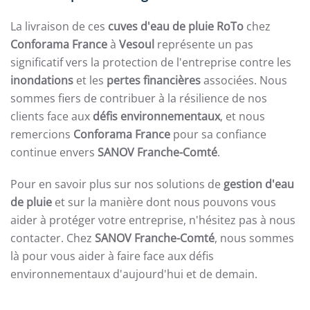
La livraison de ces
cuves d'eau de pluie RoTo
chez
Conforama France
à
Vesoul
représente un pas
significatif vers la protection de l'entreprise contre les
inondations
et les
pertes financières
associées. Nous
sommes fiers de contribuer à la résilience de nos
clients face aux
défis environnementaux
, et nous
remercions
Conforama France
pour sa confiance
continue envers
SANOV Franche-Comté
.
Pour en savoir plus sur nos solutions de
gestion d'eau
de pluie
et sur la manière dont nous pouvons vous
aider à protéger votre entreprise, n'hésitez pas à nous
contacter. Chez
SANOV Franche-Comté
, nous sommes
là pour vous aider à faire face aux défis
environnementaux d'aujourd'hui et de demain.