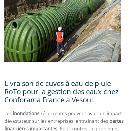
Livraison de cuves à eau de pluie
RoTo pour la gestion des eaux chez
Conforama France à Vesoul.
Les
inondations
récurrentes peuvent avoir un impact
dévastateur sur les entreprises, entraînant des
pertes
financières importantes.
Pour contrer ce problème,