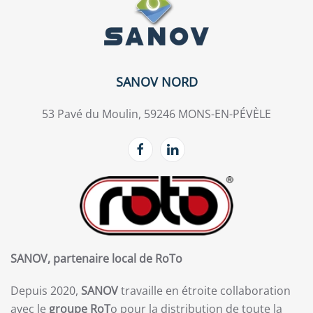
SANOV NORD
53 Pavé du Moulin, 59246 MONS-EN-PÉVÈLE
SANOV, partenaire local de RoTo
Depuis 2020,
SANOV
travaille en étroite collaboration
avec le
groupe RoT
o pour la distribution de toute la