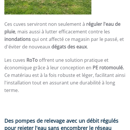
Ces cuves serviront non seulement à
réguler l'eau de
pluie
, mais aussi à lutter efficacement contre les
inondations
qui ont affecté ce magasin par le passé, et
d'éviter de nouveaux
dégats des eaux
.
Les cuves
RoTo
offrent une solution pratique et
économique grâce à leur conception en
PE rotomoulé.
Ce matériau est à la fois robuste et léger, facilitant ainsi
l'installation tout en assurant une durabilité à long
terme.
Des pompes de relevage avec un débit régulés
pour rejeter l'eau sans encombrer le réseau