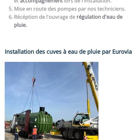
et
accompagnement
lors de l'installation.
Mise en route des pompes par nos techniciens.
Récéption de l'ouvrage de
régulation d'eau de
pluie.
Installation des cuves à eau de pluie par Eurovia