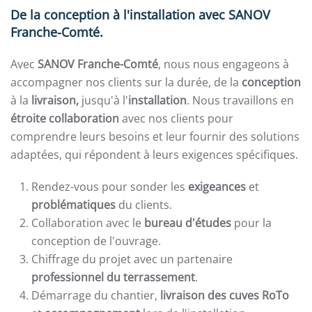
De la conception à l'installation avec SANOV
Franche-Comté.
Avec
SANOV Franche-Comté
, nous nous engageons à
accompagner nos clients sur la durée, de la
conception
à la
livraison,
jusqu'à
l'
installation
. Nous travaillons en
étroite collaboration
avec nos clients pour
comprendre leurs besoins et leur fournir des solutions
adaptées, qui répondent à leurs exigences spécifiques.
Rendez-vous pour sonder les
exigeances
et
problématiques
du clients.
Collaboration avec le
bureau d'études
pour la
conception de l'ouvrage.
Chiffrage du projet avec un partenaire
professionnel du terrassement
.
Démarrage du chantier,
livraison des cuves RoTo