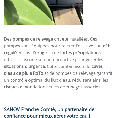
Des
pompes de relevage
ont été installées. Ces
pompes sont équipées pour rejeter l'eau avec un
débit
régulé
en cas d'
orage
ou de
fortes précipitations
,
offrant ainsi une solution proactive pour gérer les
situations d'urgence
. Cette combinaison de
cuves
d'eau de pluie RoTo
et de pompes de relevage garantit
un contrôle optimal du flux d'eau, réduisant ainsi les
risques d'inondations
et les dommages associés.
SANOV Franche-Comté, un partenaire de
confiance pour mieux gérer votre eau !