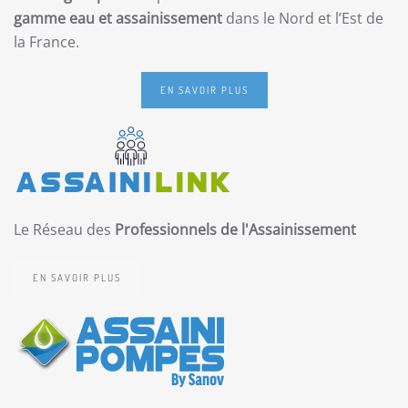
gamme eau et assainissement
dans le Nord et l’Est de
la France.
EN SAVOIR PLUS
Le Réseau des
Professionnels de l'Assainissement
EN SAVOIR PLUS