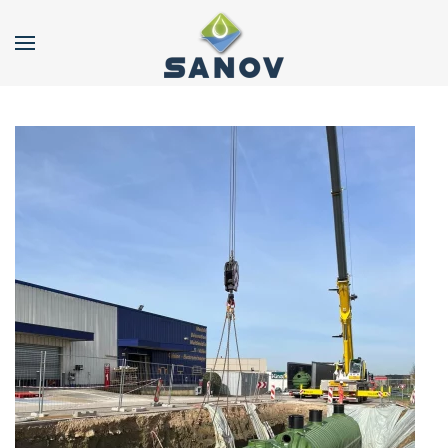
Accéder au contenu principal