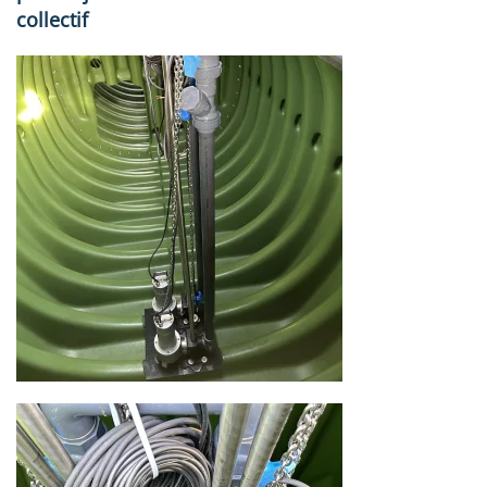
collectif