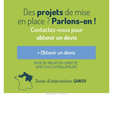
Read more