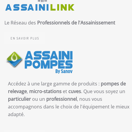
Le Réseau des
Professionnels de l'Assainissement
EN SAVOIR PLUS
Accédez à une large gamme de produits :
pompes de
relevage
,
micro-stations
et
cuves
. Que vous soyez un
particulier
ou un
professionnel
, nous vous
accompagnons dans le choix de l'équipement le mieux
adapté.