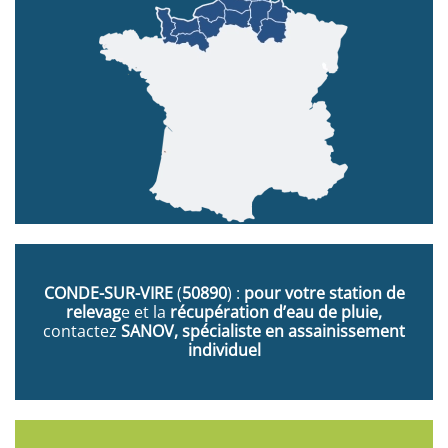
CONDE-SUR-VIRE
(
50890
) :
pour votre station de
relevag
e et la
récupération d’eau de pluie,
contactez
SANOV, spécialiste en assainissement
individuel