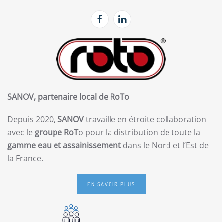
SANOV, partenaire local de RoTo
Depuis 2020,
SANOV
travaille en étroite collaboration
avec le
groupe RoT
o pour la distribution de toute la
gamme eau et assainissement
dans le Nord et l’Est de
la France.
EN SAVOIR PLUS