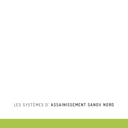
LES SYSTÈMES D'
ASSAINISSEMENT
SANOV NORD