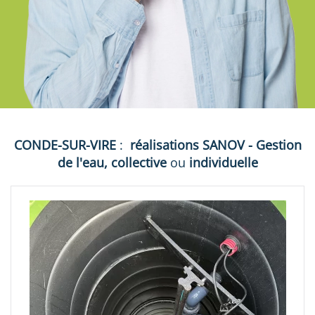
CONDE-SUR-VIRE
:
réalisations
SANOV - Gestion
de l'eau, collective
ou
individuelle