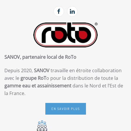
SANOV, partenaire local de RoTo
Depuis 2020,
SANOV
travaille en étroite collaboration
avec le
groupe RoT
o pour la distribution de toute la
gamme eau et assainissement
dans le Nord et l’Est de
la France.
EN SAVOIR PLUS