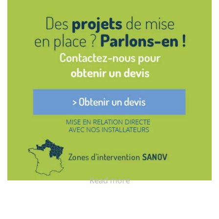
Read more