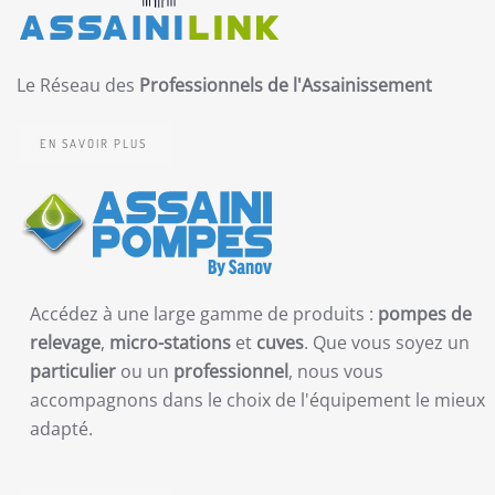
Le Réseau des
Professionnels de l'Assainissement
EN SAVOIR PLUS
Accédez à une large gamme de produits :
pompes de
relevage
,
micro-stations
et
cuves
. Que vous soyez un
particulier
ou un
professionnel
, nous vous
accompagnons dans le choix de l'équipement le mieux
adapté.