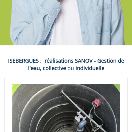
ISEBERGUES
:
réalisations
SANOV - Gestion de
l'eau, collective
ou
individuelle