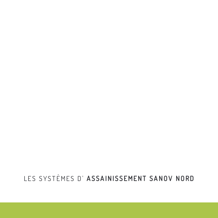
LES SYSTÈMES D'
ASSAINISSEMENT
SANOV NORD