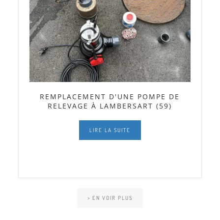
REMPLACEMENT D'UNE POMPE DE
RELEVAGE À LAMBERSART (59)
LIRE LA SUITE
> EN VOIR PLUS