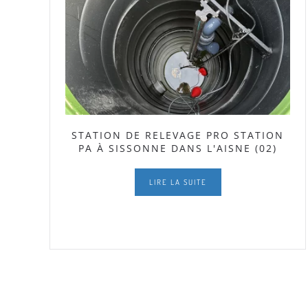
STATION DE RELEVAGE PRO STATION
PA À SISSONNE DANS L'AISNE (02)
LIRE LA SUITE