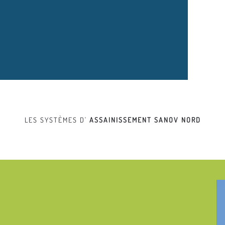
LES SYSTÈMES D'
ASSAINISSEMENT
SANOV NORD