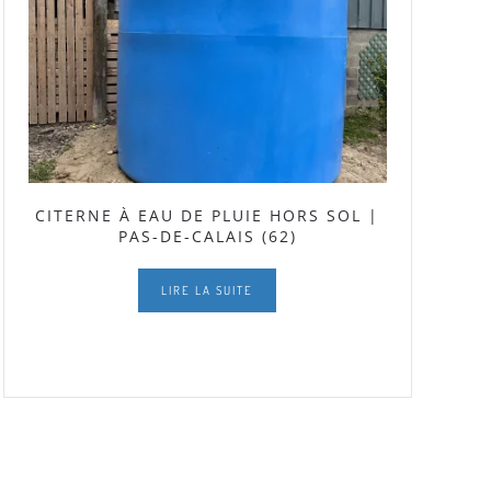
CITERNE À EAU DE PLUIE HORS SOL |
PAS-DE-CALAIS (62)
LIRE LA SUITE