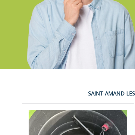
SAINT-AMAND-LE