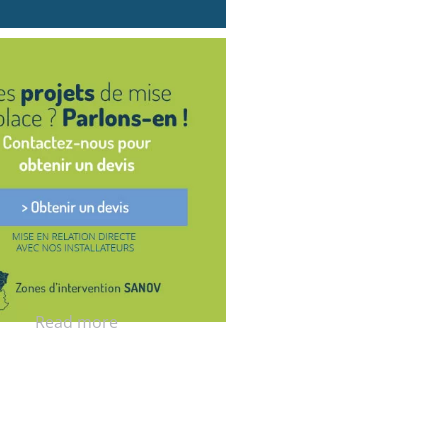
Read more