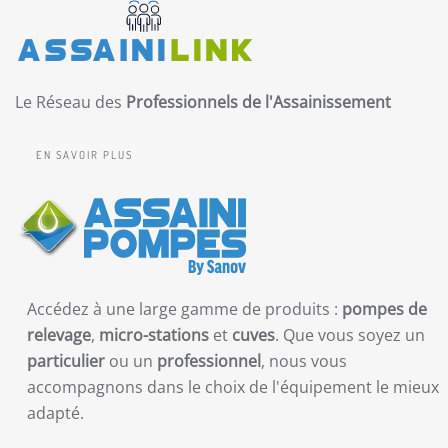
Le Réseau des
Professionnels de l'Assainissement
EN SAVOIR PLUS
Accédez à une large gamme de produits :
pompes de
relevage
,
micro-stations
et
cuves
. Que vous soyez un
particulier
ou un
professionnel
, nous vous
accompagnons dans le choix de l'équipement le mieux
adapté.