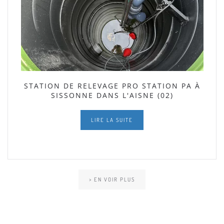
STATION DE RELEVAGE PRO STATION PA À
SISSONNE DANS L'AISNE (02)
LIRE LA SUITE
> EN VOIR PLUS