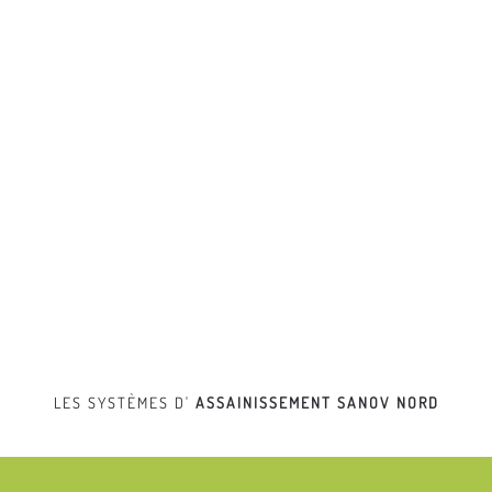
LES SYSTÈMES D'
ASSAINISSEMENT
SANOV NORD