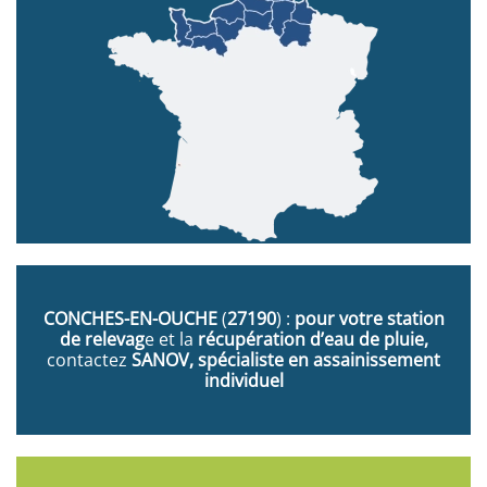
CONCHES-EN-OUCHE
(
27190
) :
pour votre station
de relevag
e et la
récupération d’eau de pluie,
contactez
SANOV, spécialiste en assainissement
individuel