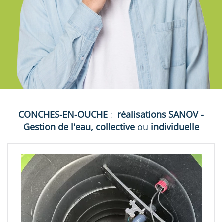
CONCHES-EN-OUCHE
:
réalisations
SANOV -
Gestion de l'eau, collective
ou
individuelle