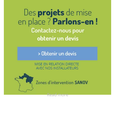
Read more