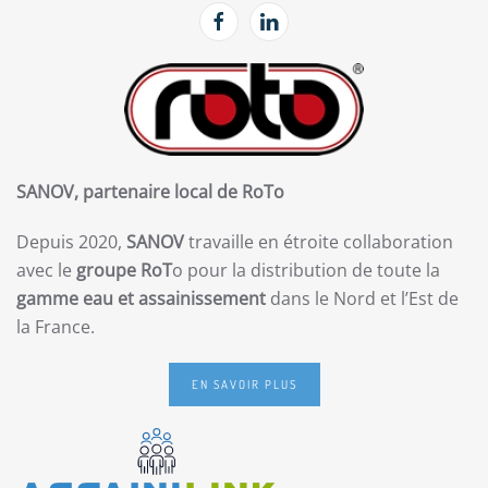
SANOV, partenaire local de RoTo
Depuis 2020,
SANOV
travaille en étroite collaboration
avec le
groupe RoT
o pour la distribution de toute la
gamme eau et assainissement
dans le Nord et l’Est de
la France.
EN SAVOIR PLUS