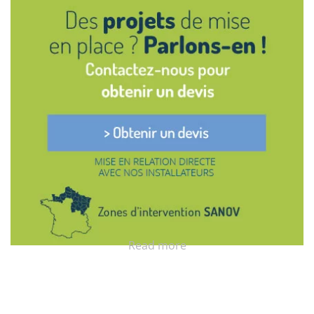
Read more