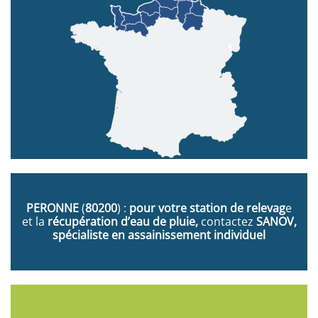
PERONNE
(
80200
) :
pour votre station de relevag
e
et la
récupération d’eau de pluie,
contactez
SANOV,
spécialiste en assainissement individuel