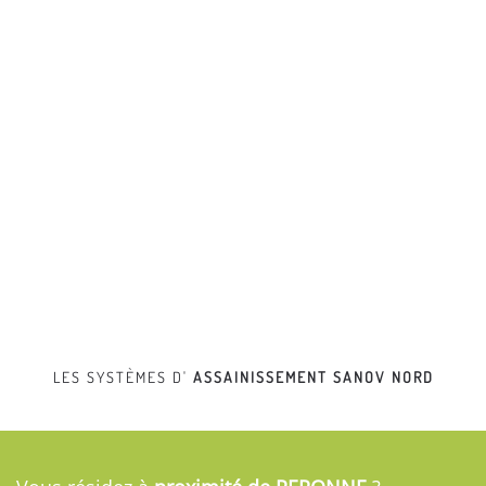
LES SYSTÈMES D'
ASSAINISSEMENT
SANOV NORD