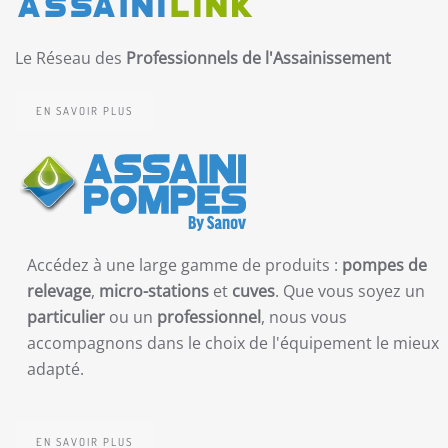
Le Réseau des
Professionnels de l'Assainissement
EN SAVOIR PLUS
Accédez à une large gamme de produits :
pompes de
relevage
,
micro-stations
et
cuves
. Que vous soyez un
particulier
ou un
professionnel
, nous vous
accompagnons dans le choix de l'équipement le mieux
adapté.
EN SAVOIR PLUS