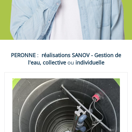
PERONNE
:
réalisations
SANOV - Gestion de
l'eau, collective
ou
individuelle