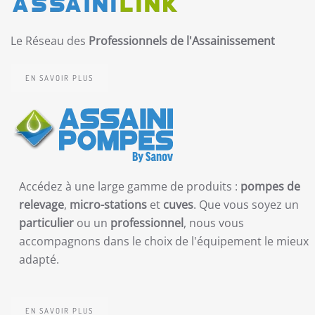
Le Réseau des
Professionnels de l'Assainissement
EN SAVOIR PLUS
Accédez à une large gamme de produits :
pompes de
relevage
,
micro-stations
et
cuves
. Que vous soyez un
particulier
ou un
professionnel
, nous vous
accompagnons dans le choix de l'équipement le mieux
adapté.
EN SAVOIR PLUS