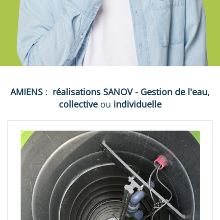
AMIENS
:
réalisations
SANOV - Gestion de l'eau,
collective
ou
individuelle