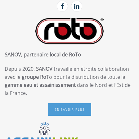
SANOV, partenaire local de RoTo
Depuis 2020,
SANOV
travaille en étroite collaboration
avec le
groupe RoT
o pour la distribution de toute la
gamme eau et assainissement
dans le Nord et l’Est de
la France.
EN SAVOIR PLUS