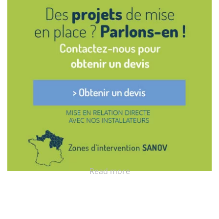
Read more