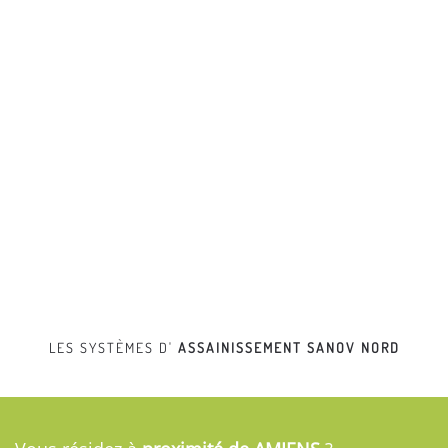
LES SYSTÈMES D'
ASSAINISSEMENT
SANOV NORD