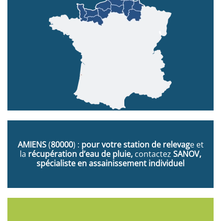
AMIENS
(
80000
) :
pour votre station de relevag
e et
la
récupération d’eau de pluie,
contactez
SANOV,
spécialiste en assainissement individuel