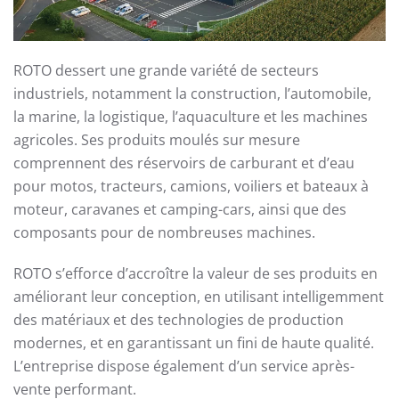
ROTO dessert une grande variété de secteurs
industriels, notamment la construction, l’automobile,
la marine, la logistique, l’aquaculture et les machines
agricoles. Ses produits moulés sur mesure
comprennent des réservoirs de carburant et d’eau
pour motos, tracteurs, camions, voiliers et bateaux à
moteur, caravanes et camping-cars, ainsi que des
composants pour de nombreuses machines.
ROTO s’efforce d’accroître la valeur de ses produits en
améliorant leur conception, en utilisant intelligemment
des matériaux et des technologies de production
modernes, et en garantissant un fini de haute qualité.
L’entreprise dispose également d’un service après-
vente performant.