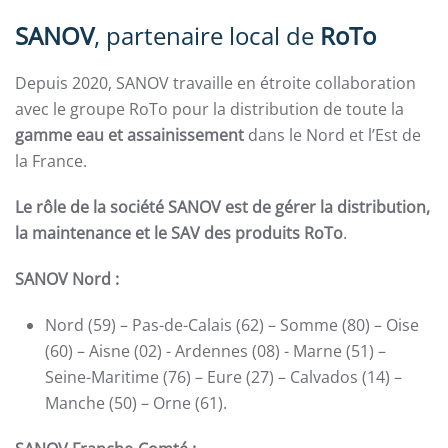
SANOV
, partenaire local de
RoTo
Depuis 2020, SANOV travaille en étroite collaboration
avec le groupe RoTo pour la distribution de toute la
gamme eau et assainissement
dans le Nord et l’Est de
la France.
Le rôle de la société SANOV est de gérer la distribution,
la maintenance et le SAV des produits RoTo
.
SANOV Nord :
Nord (59) – Pas-de-Calais (62) – Somme (80) – Oise
(60) – Aisne (02) - Ardennes (08) - Marne (51) –
Seine-Maritime (76) – Eure (27) – Calvados (14) –
Manche (50) – Orne (61).