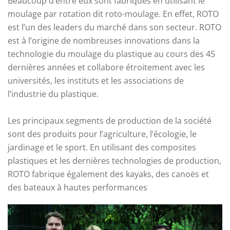
Beaucoup d’entre eux sont fabriqués en utilisant le
moulage par rotation dit roto-moulage. En effet, ROTO
est l’un des leaders du marché dans son secteur. ROTO
est à l’origine de nombreuses innovations dans la
technologie du moulage du plastique au cours des 45
dernières années et collabore étroitement avec les
universités, les instituts et les associations de
l’industrie du plastique.
Les principaux segments de production de la société
sont des produits pour l’agriculture, l’écologie, le
jardinage et le sport. En utilisant des composites
plastiques et les dernières technologies de production,
ROTO fabrique également des kayaks, des canoës et
des bateaux à hautes performances