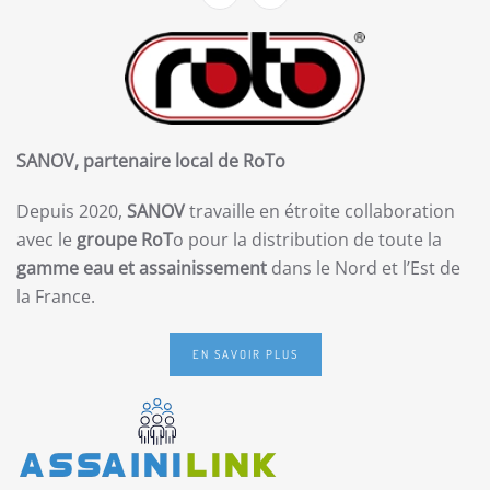
SANOV, partenaire local de RoTo
Depuis 2020,
SANOV
travaille en étroite collaboration
avec le
groupe RoT
o pour la distribution de toute la
gamme eau et assainissement
dans le Nord et l’Est de
la France.
EN SAVOIR PLUS