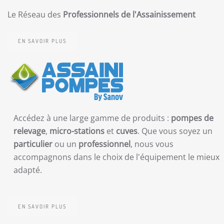
Le Réseau des
Professionnels de l'Assainissement
EN SAVOIR PLUS
Accédez à une large gamme de produits :
pompes de
relevage
,
micro-stations
et
cuves
. Que vous soyez un
particulier
ou un
professionnel
, nous vous
accompagnons dans le choix de l'équipement le mieux
adapté.
EN SAVOIR PLUS