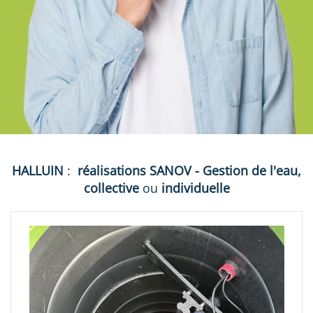
HALLUIN
:
réalisations
SANOV - Gestion de l'eau,
collective
ou
individuelle