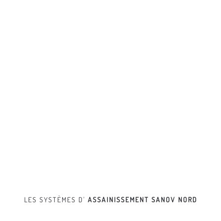
LES SYSTÈMES D'
ASSAINISSEMENT
SANOV NORD