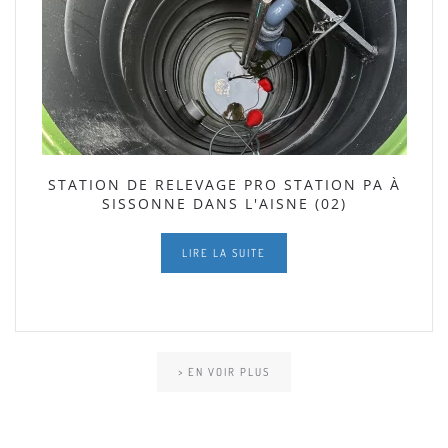
STATION DE RELEVAGE PRO STATION PA À
SISSONNE DANS L'AISNE (02)
LIRE LA SUITE
> EN VOIR PLUS