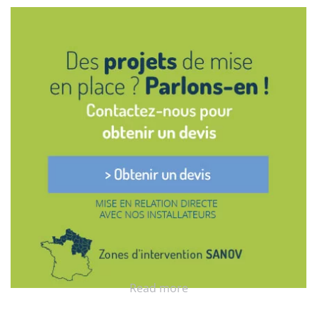
Read more