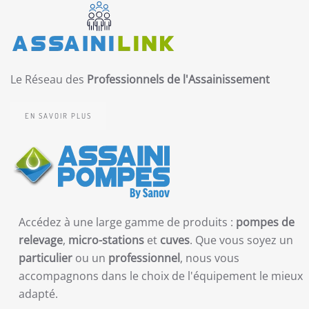
Le Réseau des
Professionnels de l'Assainissement
EN SAVOIR PLUS
Accédez à une large gamme de produits :
pompes de
relevage
,
micro-stations
et
cuves
. Que vous soyez un
particulier
ou un
professionnel
, nous vous
accompagnons dans le choix de l'équipement le mieux
adapté.