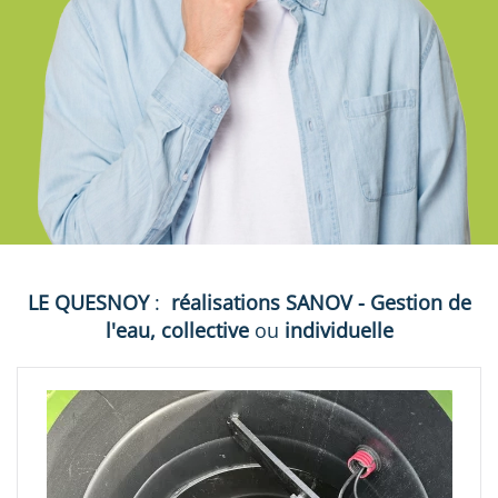
LE QUESNOY
:
réalisations
SANOV - Gestion de
l'eau, collective
ou
individuelle