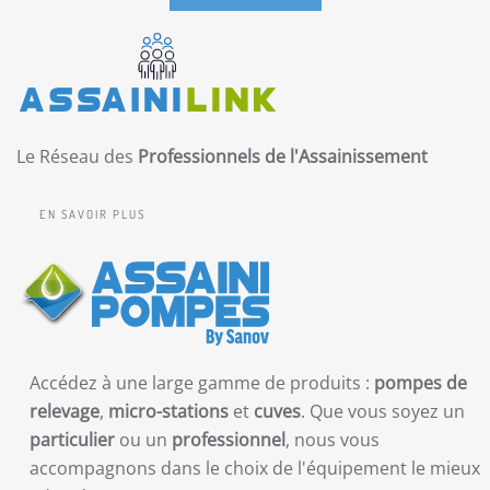
Le Réseau des
Professionnels de l'Assainissement
EN SAVOIR PLUS
Accédez à une large gamme de produits :
pompes de
relevage
,
micro-stations
et
cuves
. Que vous soyez un
particulier
ou un
professionnel
, nous vous
accompagnons dans le choix de l'équipement le mieux