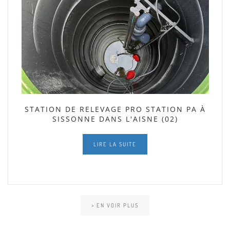
STATION DE RELEVAGE PRO STATION PA À
SISSONNE DANS L'AISNE (02)
LIRE LA SUITE
> EN VOIR PLUS