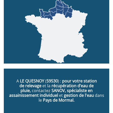
A
LE QUESNOY
(
59530
) :
pour votre station
de relevage
et la
récupération d’eau de
pluie,
contactez
SANOV, spécialiste en
assainissement individuel
et
gestion de l'eau
dans
le
Pays de Mormal.