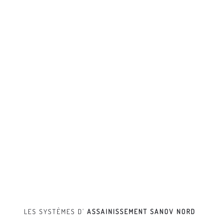
LES SYSTÈMES D'
ASSAINISSEMENT
SANOV NORD