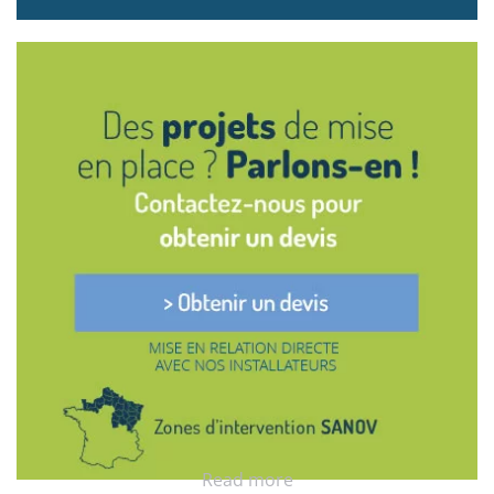
Read more