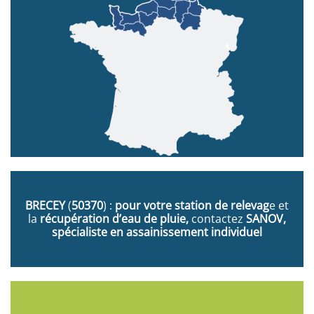
BRECEY
(
50370
) :
pour votre station de relevag
e et
la
récupération d’eau de pluie,
contactez
SANOV,
spécialiste en assainissement individuel