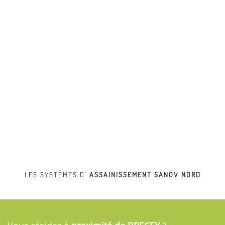
LES SYSTÈMES D'
ASSAINISSEMENT
SANOV NORD