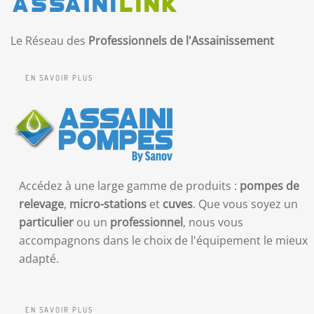
Le Réseau des
Professionnels de l'Assainissement
EN SAVOIR PLUS
Accédez à une large gamme de produits :
pompes de
relevage
,
micro-stations
et
cuves
. Que vous soyez un
particulier
ou un
professionnel
, nous vous
accompagnons dans le choix de l'équipement le mieux
adapté.
EN SAVOIR PLUS