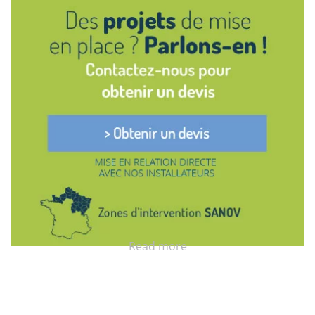
Read more