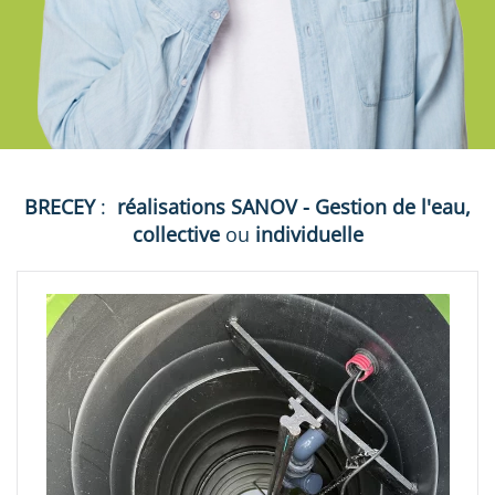
BRECEY
:
réalisations
SANOV - Gestion de l'eau,
collective
ou
individuelle