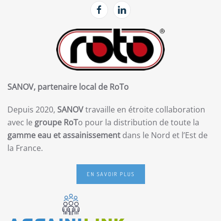
SANOV, partenaire local de RoTo
Depuis 2020,
SANOV
travaille en étroite collaboration
avec le
groupe RoT
o pour la distribution de toute la
gamme eau et assainissement
dans le Nord et l’Est de
la France.
EN SAVOIR PLUS