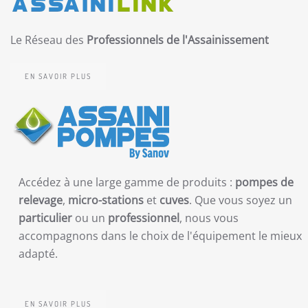
Le Réseau des
Professionnels de l'Assainissement
EN SAVOIR PLUS
Accédez à une large gamme de produits :
pompes de
relevage
,
micro-stations
et
cuves
. Que vous soyez un
particulier
ou un
professionnel
, nous vous
accompagnons dans le choix de l'équipement le mieux
adapté.
EN SAVOIR PLUS