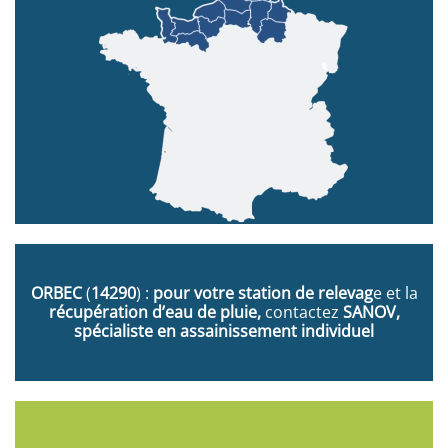
ORBEC
(
14290
) :
pour votre station de relevag
e et la
récupération d’eau de pluie,
contactez
SANOV,
spécialiste en assainissement individuel