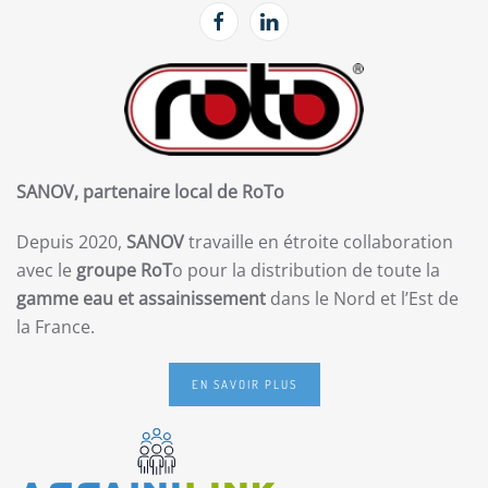
SANOV, partenaire local de RoTo
Depuis 2020,
SANOV
travaille en étroite collaboration
avec le
groupe RoT
o pour la distribution de toute la
gamme eau et assainissement
dans le Nord et l’Est de
la France.
EN SAVOIR PLUS