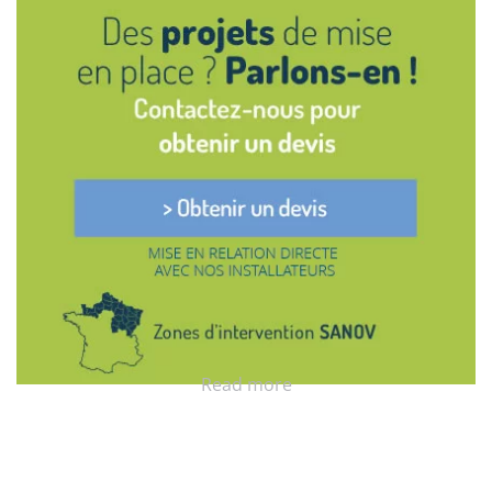
Read more