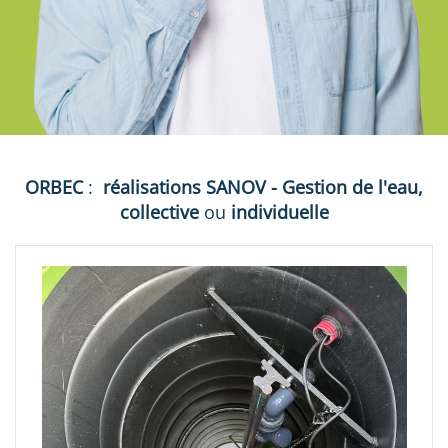
ORBEC
:
réalisations
SANOV - Gestion de l'eau,
collective
ou
individuelle