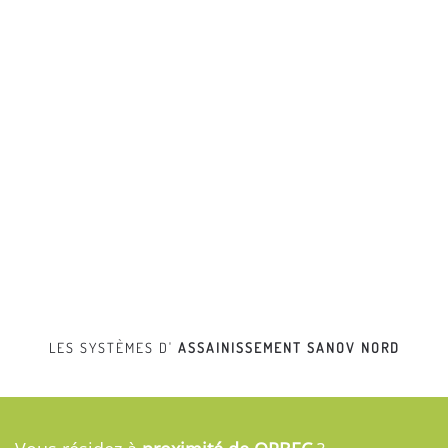
LES SYSTÈMES D'
ASSAINISSEMENT
SANOV NORD