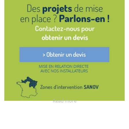
Read more