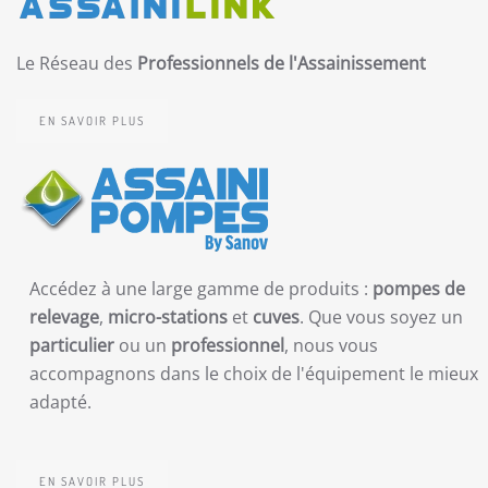
Le Réseau des
Professionnels de l'Assainissement
EN SAVOIR PLUS
Accédez à une large gamme de produits :
pompes de
relevage
,
micro-stations
et
cuves
. Que vous soyez un
particulier
ou un
professionnel
, nous vous
accompagnons dans le choix de l'équipement le mieux
adapté.
EN SAVOIR PLUS