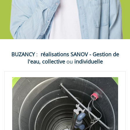
BUZANCY
:
réalisations
SANOV - Gestion de
l'eau, collective
ou
individuelle