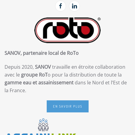
SANOV, partenaire local de RoTo
Depuis 2020,
SANOV
travaille en étroite collaboration
avec le
groupe RoT
o pour la distribution de toute la
gamme eau et assainissement
dans le Nord et l’Est de
la France.
EN SAVOIR PLUS