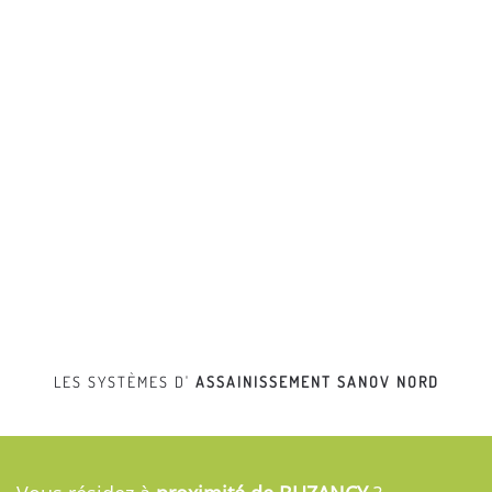
LES SYSTÈMES D'
ASSAINISSEMENT
SANOV NORD