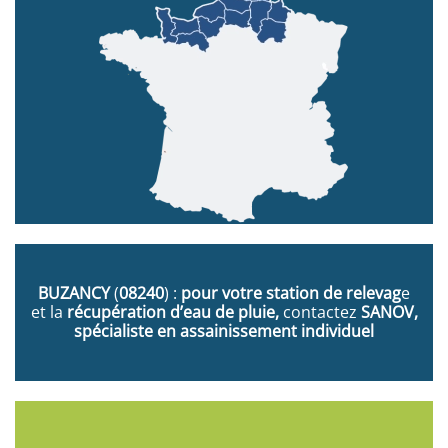
BUZANCY
(
08240
) :
pour votre station de relevag
e
et la
récupération d’eau de pluie,
contactez
SANOV,
spécialiste en assainissement individuel