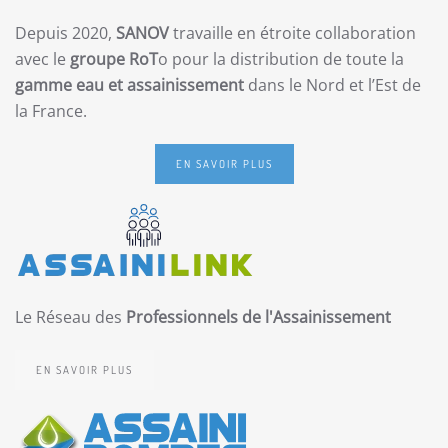
Depuis 2020,
SANOV
travaille en étroite collaboration
avec le
groupe RoT
o pour la distribution de toute la
gamme eau et assainissement
dans le Nord et l’Est de
la France.
EN SAVOIR PLUS
Le Réseau des
Professionnels de l'Assainissement
EN SAVOIR PLUS