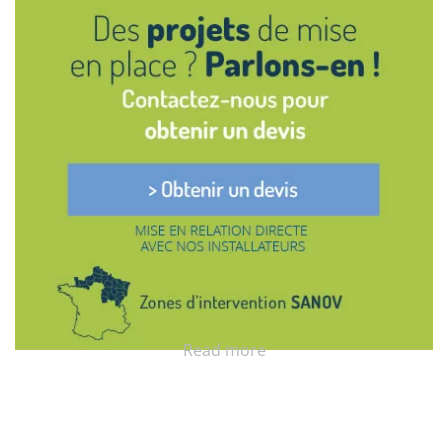
Read more