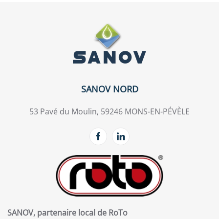
SANOV NORD
53 Pavé du Moulin, 59246 MONS-EN-PÉVÈLE
SANOV, partenaire local de RoTo