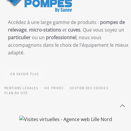
Accédez à une large gamme de produits :
pompes de
relevage
,
micro-stations
et
cuves
. Que vous soyez un
particulier
ou un
professionnel
, nous vous
accompagnons dans le choix de l'équipement le mieux
adapté.
EN SAVOIR PLUS
MENTIONS LÉGALES
VIE PRIVÉE
GESTION DES COOKIES
PLAN DU SITE