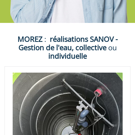
MOREZ
:
réalisations
SANOV -
Gestion de l'eau, collective
ou
individuelle