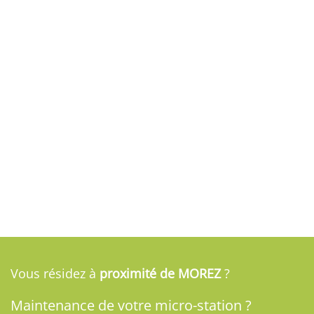
Vous résidez à
proximité de MOREZ
?
Maintenance de votre micro-station ?