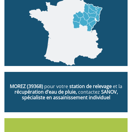
MOREZ
(39368)
pour votre
station de relevage
et la
récupération d’eau de pluie,
contactez
SANOV,
spécialiste en assainissement individuel