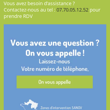
Vous avez besoin d’assistance ?
Contactez-nous au tel :
07.70.05.12.52
pour
prendre RDV