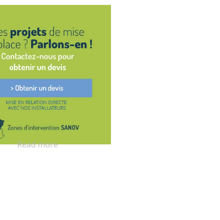
Read more