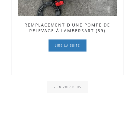
REMPLACEMENT D'UNE POMPE DE
RELEVAGE À LAMBERSART (59)
LIRE LA SUITE
> EN VOIR PLUS