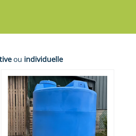
tive
ou
individuelle