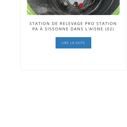
STATION DE RELEVAGE PRO STATION
PA À SISSONNE DANS L'AISNE (02)
LIRE LA SUITE