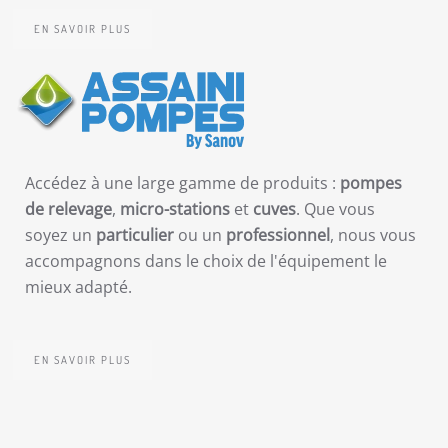
EN SAVOIR PLUS
Accédez à une large gamme de produits :
pompes
de relevage
,
micro-stations
et
cuves
. Que vous
soyez un
particulier
ou un
professionnel
, nous vous
accompagnons dans le choix de l'équipement le
mieux adapté.
EN SAVOIR PLUS