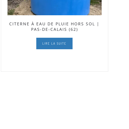
CITERNE À EAU DE PLUIE HORS SOL |
PAS-DE-CALAIS (62)
LIRE LA SUITE