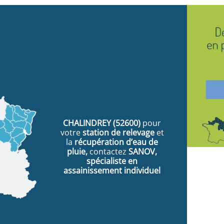
CHALINDREY
(52600)
pour
votre
station de relevage
et
la
récupération d’eau de
pluie,
contactez
SANOV,
spécialiste en
assainissement individuel