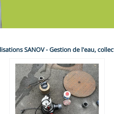
lisations
SANOV - Gestion de l'eau, collec