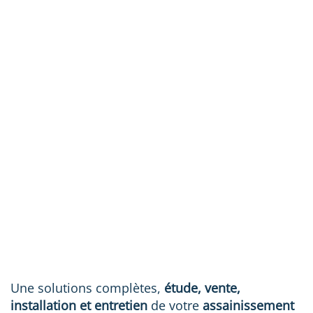
Une solutions complètes,
étude, vente,
installation et entretien
de votre
assainissement