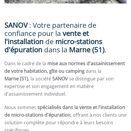
SANOV
: Votre partenaire de
confiance pour la
vente et
l'installation
de
micro-stations
d'épuration
dans la
Marne (51)
.
Dans le cadre de la
mise aux normes d'assainissement
de votre habitation, gîte ou camping
dans la
Marne
(51)
, la société
SANOV
se distingue par son
expertise et son engagement en matière
d'assainissement individuel.
Nous sommes
spécialisés dans la vente et l'installation
de micro-stations d'épuration
, offrant à nos clients une
solution complète pour répondre à leurs besoins
spécifiques.