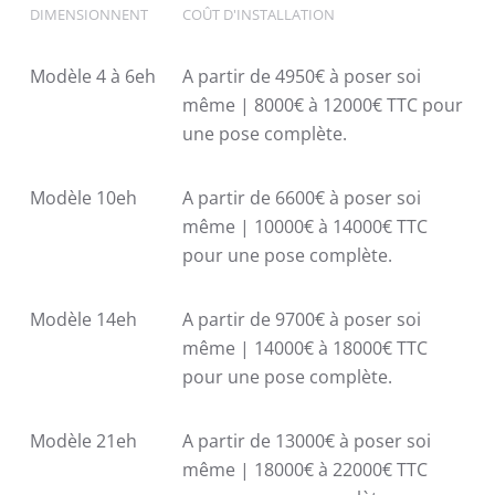
DIMENSIONNENT
COÛT D'INSTALLATION
Modèle 4 à 6eh
A partir de 4950€ à poser soi
même | 8000€ à 12000€ TTC pour
une pose complète.
Modèle 10eh
A partir de 6600€ à poser soi
même | 10000€ à 14000€ TTC
pour une pose complète.
Modèle 14eh
A partir de 9700€ à poser soi
même | 14000€ à 18000€ TTC
pour une pose complète.
Modèle 21eh
A partir de 13000€ à poser soi
même | 18000€ à 22000€ TTC