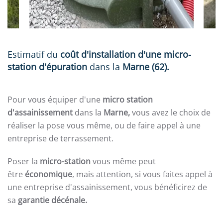
Estimatif du
coût d'installation d'une micro-
station d'épuration
dans la
Marne (62).
Pour vous équiper d'une
micro station
d'assainissement
dans la
Marne
,
vous avez le choix de
réaliser la pose vous même, ou de faire appel à une
entreprise de terrassement.
Poser la
micro-station
vous même peut
être
économique
, mais attention, si vous faites appel à
une entreprise d'assainissement, vous bénéficirez de
sa
garantie décénale.