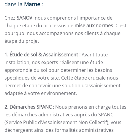
dans la
Marne
:
Chez
SANOV
, nous comprenons l'importance de
chaque étape du processus de
mise aux normes
. C'est
pourquoi nous accompagnons nos clients à chaque
étape du projet :
1. Étude de sol & Assainissement :
Avant toute
installation, nos experts réalisent une étude
approfondie du sol pour déterminer les besoins
spécifiques de votre site. Cette étape cruciale nous
permet de concevoir une solution d'assainissement
adaptée à votre environnement.
2. Démarches SPANC :
Nous prenons en charge toutes
les démarches administratives auprès du SPANC
(Service Public d'Assainissement Non Collectif), vous
déchargeant ainsi des formalités administratives