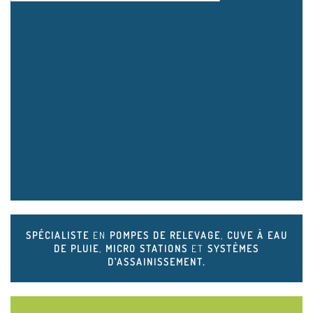
SPÉCIALISTE
EN
POMPES DE RELEVAGE
,
CUVE À EAU
DE PLUIE
,
MICRO STATIONS
ET
SYSTÈMES
D'ASSAINISSEMENT.