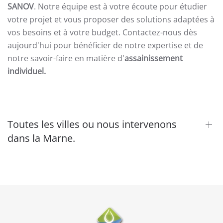
SANOV
. Notre équipe est à votre écoute pour étudier
votre projet et vous proposer des solutions adaptées à
vos besoins et à votre budget. Contactez-nous dès
aujourd'hui pour bénéficier de notre expertise et de
notre savoir-faire en matière d'
assainissement
individuel.
Toutes les villes ou nous intervenons
dans la Marne.