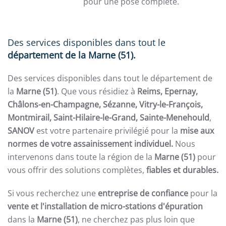
pour une pose complète.
Des services disponibles dans tout le
département de la Marne (51).
Des services disponibles dans tout le département de
la
Marne (51)
. Que vous résidiez à
Reims, Epernay,
Châlons-en-Champagne, Sézanne, Vitry-le-François,
Montmirail, Saint-Hilaire-le-Grand, Sainte-Menehould
,
SANOV
est votre partenaire privilégié pour la
mise aux
normes de votre assainissement individuel.
Nous
intervenons dans toute la région de la
Marne
(51)
pour
vous offrir des solutions complètes,
fiables et durables.
Si vous recherchez une
entreprise de confiance
pour la
vente et l'installation de micro-stations d'épuration
dans la
Marne (51)
, ne cherchez pas plus loin que