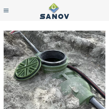
Accéder au contenu principal