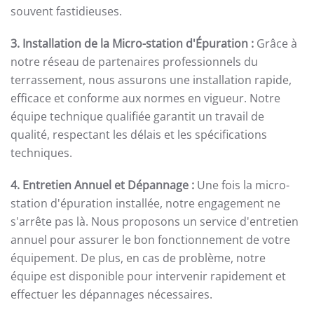
souvent fastidieuses.
3. Installation de la Micro-station d'Épuration :
Grâce à
notre réseau de partenaires professionnels du
terrassement, nous assurons une installation rapide,
efficace et conforme aux normes en vigueur. Notre
équipe technique qualifiée garantit un travail de
qualité, respectant les délais et les spécifications
techniques.
4. Entretien Annuel et Dépannage :
Une fois la micro-
station d'épuration installée, notre engagement ne
s'arrête pas là. Nous proposons un service d'entretien
annuel pour assurer le bon fonctionnement de votre
équipement. De plus, en cas de problème, notre
équipe est disponible pour intervenir rapidement et
effectuer les dépannages nécessaires.