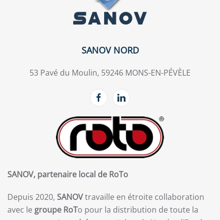
SANOV NORD
53 Pavé du Moulin, 59246 MONS-EN-PÉVÈLE
SANOV, partenaire local de RoTo
Depuis 2020,
SANOV
travaille en étroite collaboration
avec le
groupe RoT
o pour la distribution de toute la