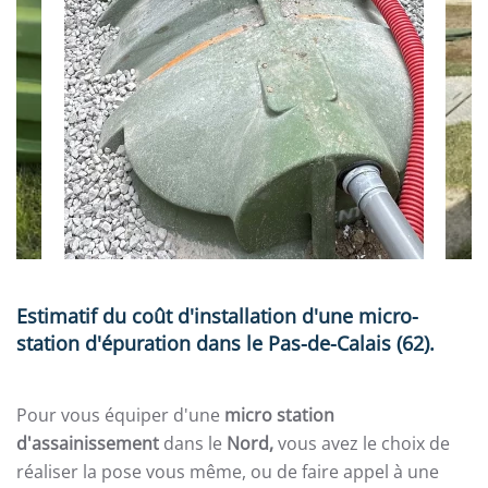
Estimatif du coût d'installation d'une micro-
station d'épuration dans le Pas-de-Calais (62).
Pour vous équiper d'une
micro station
d'assainissement
dans le
Nord
,
vous avez le choix de
réaliser la pose vous même, ou de faire appel à une