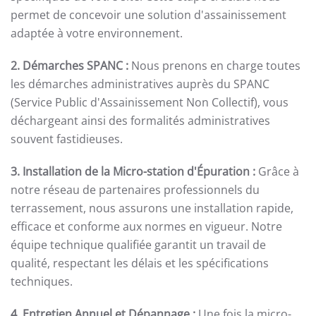
permet de concevoir une solution d'assainissement
adaptée à votre environnement.
2. Démarches SPANC :
Nous prenons en charge toutes
les démarches administratives auprès du SPANC
(Service Public d'Assainissement Non Collectif), vous
déchargeant ainsi des formalités administratives
souvent fastidieuses.
3. Installation de la Micro-station d'Épuration :
Grâce à
notre réseau de partenaires professionnels du
terrassement, nous assurons une installation rapide,
efficace et conforme aux normes en vigueur. Notre
équipe technique qualifiée garantit un travail de
qualité, respectant les délais et les spécifications
techniques.
4. Entretien Annuel et Dépannage :
Une fois la micro-