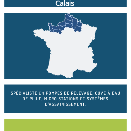
Calais
SPÉCIALISTE
EN
POMPES DE RELEVAGE
,
CUVE À EAU
DE PLUIE
,
MICRO STATIONS
ET
SYSTÈMES
D'ASSAINISSEMENT.