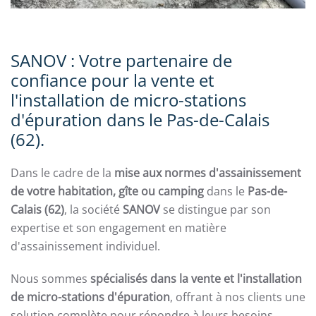
SANOV : Votre partenaire de
confiance pour la vente et
l'installation de micro-stations
d'épuration dans le Pas-de-Calais
(62).
Dans le cadre de la
mise aux normes d'assainissement
de votre habitation, gîte ou camping
dans le
Pas-de-
Calais (62)
, la société
SANOV
se distingue par son
expertise et son engagement en matière
d'assainissement individuel.
Nous sommes
spécialisés dans la vente et l'installation
de micro-stations d'épuration
, offrant à nos clients une
solution complète pour répondre à leurs besoins