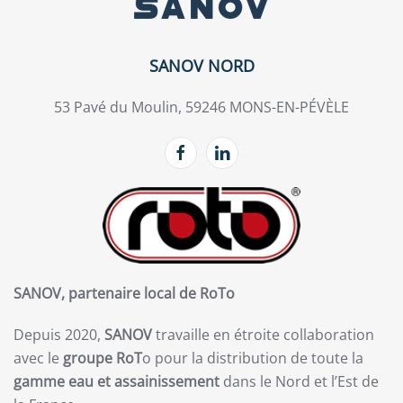
SANOV NORD
53 Pavé du Moulin, 59246 MONS-EN-PÉVÈLE
SANOV, partenaire local de RoTo
Depuis 2020,
SANOV
travaille en étroite collaboration
avec le
groupe RoT
o pour la distribution de toute la
gamme eau et assainissement
dans le Nord et l’Est de