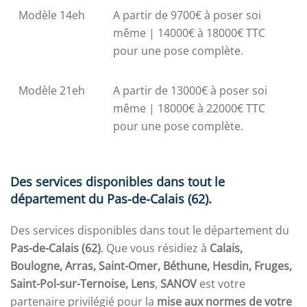
Modèle 14eh
A partir de 9700€ à poser soi
même | 14000€ à 18000€ TTC
pour une pose complète.
Modèle 21eh
A partir de 13000€ à poser soi
même | 18000€ à 22000€ TTC
pour une pose complète.
Des services disponibles dans tout le
département du Pas-de-Calais (62).
Des services disponibles dans tout le département du
Pas-de-Calais (62)
. Que vous résidiez à
Calais,
Boulogne, Arras, Saint-Omer, Béthune, Hesdin, Fruges,
Saint-Pol-sur-Ternoise, Lens
,
SANOV
est votre
partenaire privilégié pour la
mise aux normes de votre