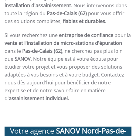
installation d'assainissement.
Nous intervenons dans
toute la région du
Pas-de-Calais (62)
pour vous offrir
des solutions complètes,
fiables et durables.
Si vous recherchez une
entreprise de confiance
pour la
vente et l'installation de micro-stations d'épuration
dans le
Pas-de-Calais (62)
, ne cherchez pas plus loin
que
SANOV
. Notre équipe est à votre écoute pour
étudier votre projet et vous proposer des solutions
adaptées à vos besoins et à votre budget. Contactez-
nous dès aujourd'hui pour bénéficier de notre
expertise et de notre savoir-faire en matière
d'
assainissement individuel.
Votre agence
SANOV Nord-Pas-de-