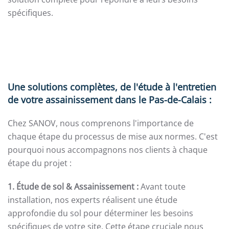
spécifiques.
Une solutions complètes, de l'étude à l'entretien
de votre assainissement dans le Pas-de-Calais :
Chez SANOV, nous comprenons l'importance de
chaque étape du processus de mise aux normes. C'est
pourquoi nous accompagnons nos clients à chaque
étape du projet :
1. Étude de sol & Assainissement :
Avant toute
installation, nos experts réalisent une étude
approfondie du sol pour déterminer les besoins
spécifiques de votre site. Cette étape cruciale nous