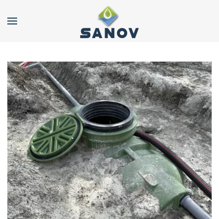
Accéder au contenu principal