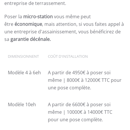
entreprise de terrassement.
Poser la
micro-station
vous même peut
être
économique
, mais attention, si vous faites appel à
une entreprise d'assainissement, vous bénéficirez de
sa
garantie décénale.
DIMENSIONNENT
COÛT D'INSTALLATION
Modèle 4 à 6eh
A partir de 4950€ à poser soi
même | 8000€ à 12000€ TTC pour
une pose complète.
Modèle 10eh
A partir de 6600€ à poser soi
même | 10000€ à 14000€ TTC
pour une pose complète.