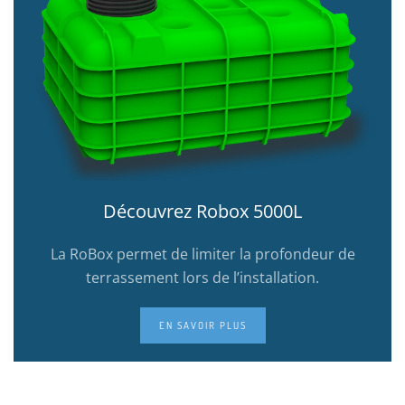
Découvrez Robox 5000L
La RoBox permet de limiter la profondeur de
terrassement lors de l’installation.
EN SAVOIR PLUS