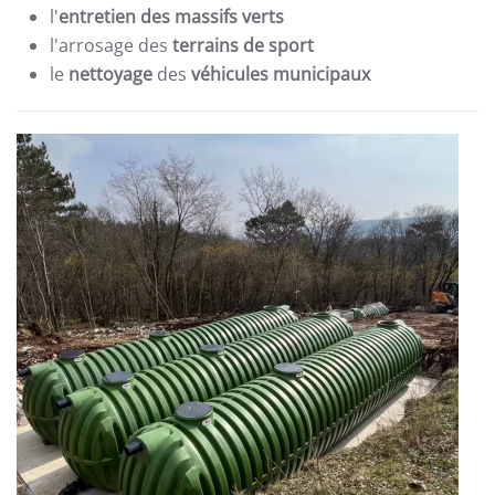
l'
entretien des massifs verts
l'arrosage des
terrains de sport
le
nettoyage
des
véhicules municipaux