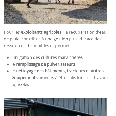
Pour les
exploitants
agricoles :
la récupération d'eau
de pluie, contribue à une gestion plus efficace des
ressources disponibles et permet :
l'
irrigation des cultures
maraîchères
le
remplissage de pulverisateurs
le
nettoyage des bâtiments, tracteurs et autres
équipements
amenès à être salis lors des travaux
agricoles.