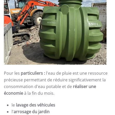
Pour les
particuliers :
l'eau de pluie est une ressource
précieuse
permettant de réduire significativement la
consommation d'eau potable et de
réaliser une
économie
à la fin du mois.
le
lavage des véhicules
l'
arrosage du jardin