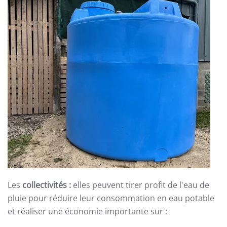
Les
collectivités :
elles peuvent tirer profit de l'eau de
pluie pour réduire leur consommation en eau potable
et réaliser une économie importante sur :