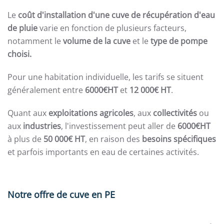
Le
coût d'installation d'une cuve de récupération d'eau
de pluie
varie en fonction de plusieurs facteurs,
notamment le
volume de la cuve
et le
type de pompe
choisi.
Pour une habitation individuelle, les tarifs se situent
généralement entre
6000€HT
et
12 000€ HT
.
Quant aux
exploitations agricoles
, aux
collectivités
ou
aux
industries
, l'investissement peut aller de
6000€HT
à plus de
50 000€ HT
, en raison des
besoins spécifiques
et parfois importants en eau de certaines activités.
Notre offre de cuve en PE