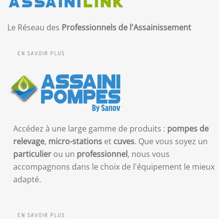
Le Réseau des
Professionnels de l'Assainissement
EN SAVOIR PLUS
Accédez à une large gamme de produits :
pompes de
relevage
,
micro-stations
et
cuves
. Que vous soyez un
particulier
ou un
professionnel
, nous vous
accompagnons dans le choix de l'équipement le mieux
adapté.
EN SAVOIR PLUS