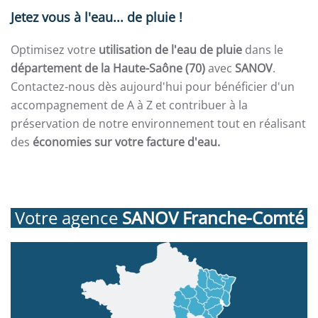
Jetez vous à l'eau... de pluie !
Optimisez votre
utilisation de l'eau de pluie
dans le
département de la Haute-Saône (70)
avec
SANOV
.
Contactez-nous dès aujourd'hui pour bénéficier d'un
accompagnement de A à Z et contribuer à la
préservation de notre environnement tout en réalisant
des
économies sur votre facture d'eau.
Votre agence
SANOV Franche-Comté