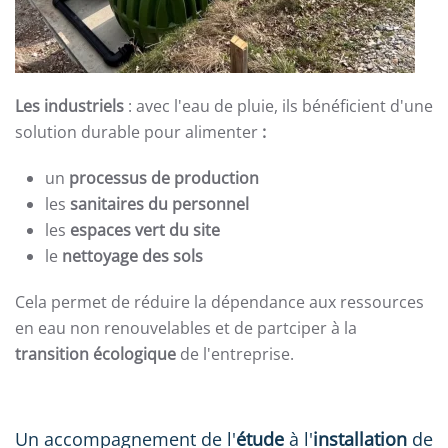
Les industriels
: avec l'eau de pluie, ils bénéficient d'une
solution durable pour alimenter
:
un
processus de production
les
sanitaires
du personnel
les
espaces vert du site
le
nettoyage des sols
Cela permet de réduire la dépendance aux ressources
en eau non renouvelables et de partciper à la
transition écologique
de l'entreprise.
Un accompagnement de l'
étude
à l'
installation
de