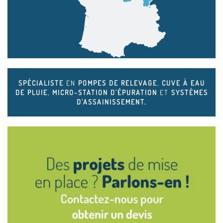
SPÉCIALISTE
EN
POMPES DE RELEVAGE
,
CUVE À EAU
DE PLUIE
,
MICRO-STATION D'ÉPURATION
ET
SYSTÈMES
D'ASSAINISSEMENT.