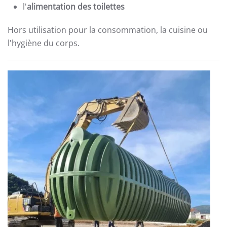
l'
alimentation des toilettes
Hors utilisation pour la consommation, la cuisine ou
l'hygiène du corps.