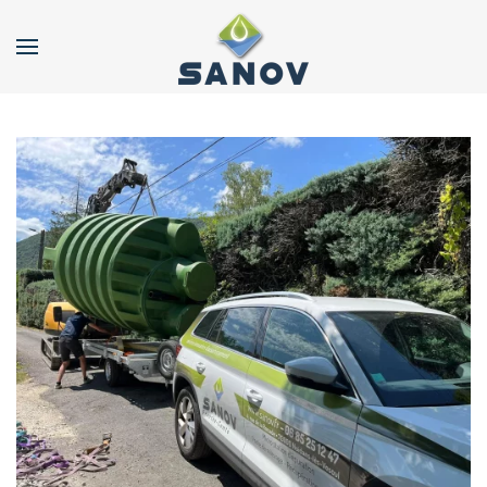
Accéder au contenu principal