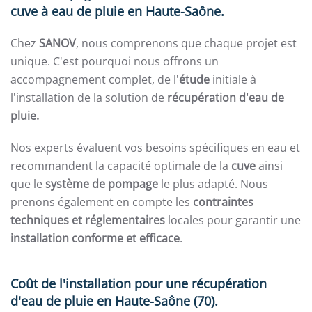
cuve à eau de pluie en Haute-Saône.
Chez
SANOV
, nous comprenons que chaque projet est
unique. C'est pourquoi nous offrons un
accompagnement complet, de l'
étude
initiale à
l'installation de la solution de
récupération d'eau de
pluie.
Nos experts évaluent vos besoins spécifiques en eau et
recommandent la capacité optimale de la
cuve
ainsi
que le
système de pompage
le plus adapté. Nous
prenons également en compte les
contraintes
techniques et réglementaires
locales pour garantir une
installation conforme et efficace
.
Coût de l'installation pour une récupération
d'eau de pluie en Haute-Saône (70).