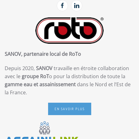
SANOV, partenaire local de RoTo
Depuis 2020,
SANOV
travaille en étroite collaboration
avec le
groupe RoT
o pour la distribution de toute la
gamme eau et assainissement
dans le Nord et l’Est de
la France.
EN SAVOIR PLUS