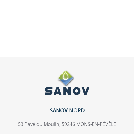
SANOV NORD
53 Pavé du Moulin, 59246 MONS-EN-PÉVÈLE