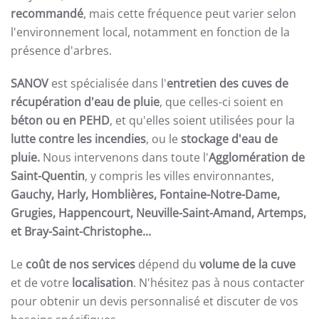
recommandé
, mais cette fréquence peut varier selon
l'environnement local, notamment en fonction de la
présence d'arbres.
SANOV
est spécialisée dans l'
entretien des cuves de
récupération d'eau de pluie
, que celles-ci soient en
béton ou en PEHD
, et qu'elles soient utilisées pour la
lutte contre les incendies
, ou le
stockage d'eau de
pluie.
Nous intervenons dans toute l'
Agglomération de
Saint-Quentin
, y compris les villes environnantes
,
Gauchy, Harly, Homblières, Fontaine-Notre-Dame,
Grugies, Happencourt, Neuville-Saint-Amand, Artemps,
et Bray-Saint-Christophe...
Le
coût de nos services
dépend du
volume de la cuve
et de votre
localisation
. N'hésitez pas à nous contacter
pour obtenir un devis personnalisé et discuter de vos