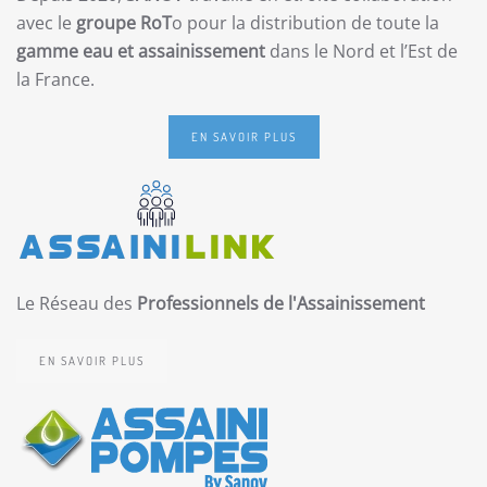
avec le
groupe RoT
o pour la distribution de toute la
gamme eau et assainissement
dans le Nord et l’Est de
la France.
EN SAVOIR PLUS
Le Réseau des
Professionnels de l'Assainissement
EN SAVOIR PLUS