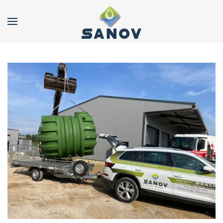
Accéder au contenu principal