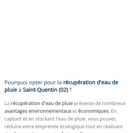
Pourquoi opter pour la
récupération d'eau de
pluie
à
Saint-Quentin (02)
?
La
récupération d'eau de pluie
présente de nombreux
avantages
environnementaux
et
économiques
. En
captant et en stockant l'eau de pluie, vous pouvez
réduire votre empreinte écologique tout en réalisant