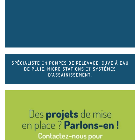
SPÉCIALISTE
EN
POMPES DE RELEVAGE
,
CUVE À EAU
DE PLUIE
,
MICRO STATIONS
ET
SYSTÈMES
D'ASSAINISSEMENT.