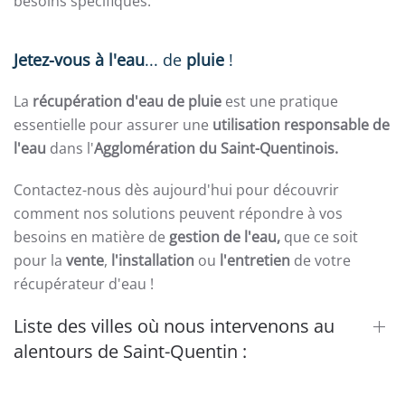
besoins spécifiques.
Jetez-vous à l'eau
... de
pluie
!
La
récupération d'eau de pluie
est une pratique
essentielle pour assurer une
utilisation responsable de
l'eau
dans l'
Agglomération du Saint-Quentinois.
Contactez-nous dès aujourd'hui pour découvrir
comment nos solutions peuvent répondre à vos
besoins en matière de
gestion de l'eau,
que ce soit
pour la
vente
,
l'installation
ou
l'entretien
de votre
récupérateur d'eau !
Liste des villes où nous intervenons au
alentours de Saint-Quentin :