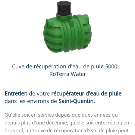
Cuve de récupération d'eau de pluie 5000L -
RoTerra Water
Entretien
de votre
récupérateur d'eau de pluie
dans les environs de
Saint-Quentin.
Qu'elle soit en service depuis quelques années ou
depuis plus d'une décennie, qu'elle soit enterrée ou en
hors sol, une cuve de récupération d'eau de pluie peut