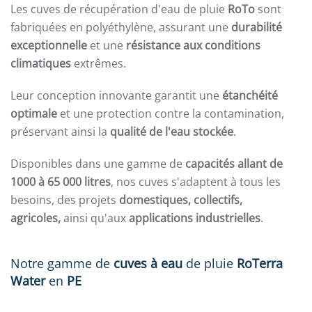
Les cuves de récupération d'eau de pluie
RoTo
sont
fabriquées en polyéthylène, assurant une
durabilité
exceptionnelle
et une
résistance aux conditions
climatiques
extrêmes.
Leur conception innovante garantit une
étanchéité
optimale
et une protection contre la contamination,
préservant ainsi la
qualité de l'eau stockée
.
Disponibles dans une gamme de
capacités allant de
1000 à 65 000 litres
, nos cuves s'adaptent à tous les
besoins, des projets
domestiques, collectifs,
agricoles,
ainsi qu'aux
applications
industrielles
.
Notre gamme de
cuves à eau
de pluie
RoTerra
Water
en
PE