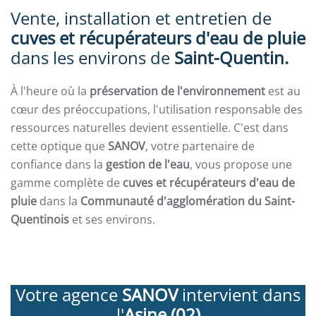
Vente, installation et entretien de
cuves et récupérateurs d'eau de pluie
dans les environs de
Saint-Quentin.
À l'heure où la
préservation de l'environnement
est au
cœur des préoccupations, l'utilisation responsable des
ressources naturelles devient essentielle. C'est dans
cette optique que
SANOV
, votre partenaire de
confiance dans la
gestion de l'eau
, vous propose une
gamme complète de
cuves et récupérateurs d'eau de
pluie
dans la
Communauté d'agglomération du Saint-
Quentinois
et ses environs.
Votre agence
SANOV
intervient dans
l'
Asine (02)