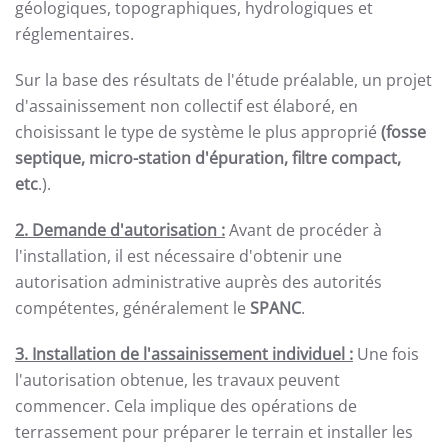
géologiques, topographiques, hydrologiques et
réglementaires.
Sur la base des résultats de l'étude préalable, un projet
d'assainissement non collectif est élaboré, en
choisissant le type de système le plus approprié
(fosse
septique, micro-station d'épuration, filtre compact,
etc
.).
2. Demande d'autorisation :
Avant de procéder à
l'installation, il est nécessaire d'obtenir une
autorisation administrative auprès des autorités
compétentes, généralement le
SPANC
.
3. Installation de l'assainissement individuel :
Une fois
l'autorisation obtenue, les travaux peuvent
commencer. Cela implique des opérations de
terrassement pour préparer le terrain et installer les