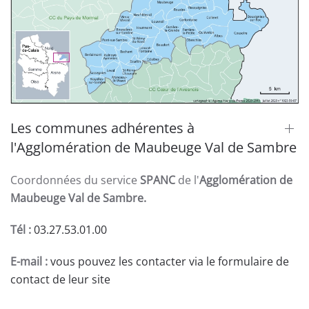
Les communes adhérentes à
l'Agglomération de Maubeuge Val de Sambre
Coordonnées du service
SPANC
de l'
Agglomération de
Maubeuge Val de Sambre.
Tél :
03.27.53.01.00
E-mail :
vous pouvez les contacter via le formulaire de
contact de leur site