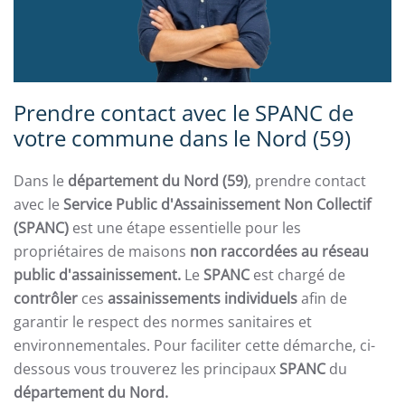
Prendre contact avec le SPANC de
votre commune dans le Nord (59)
Dans le
département du Nord (59)
, prendre contact
avec le
Service Public d'Assainissement Non Collectif
(SPANC)
est une étape essentielle pour les
propriétaires de maisons
non raccordées au réseau
public d'assainissement.
Le
SPANC
est chargé de
contrôler
ces
assainissements individuel
s
afin de
garantir le respect des normes sanitaires et
environnementales. Pour faciliter cette démarche, ci-
dessous vous trouverez les principaux
SPANC
du
département du Nord.