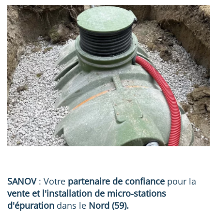
SANOV
: Votre
partenaire de confiance
pour la
vente et l'installation de micro-stations
d'épuration
dans le
Nord (59).