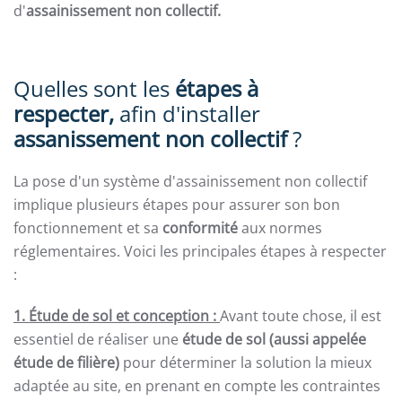
d'
assainissement non collectif.
Quelles sont les
étapes
à
respecter,
afin
d'installer
assanissement non collectif
?
La pose d'un système d'assainissement non collectif
implique plusieurs étapes pour assurer son bon
fonctionnement et sa
conformité
aux normes
réglementaires. Voici les principales étapes à respecter
:
1. Étude de sol et conception :
Avant toute chose, il est
essentiel de réaliser une
étude de sol (aussi appelée
étude de filière)
pour déterminer la solution la mieux
adaptée au site, en prenant en compte les contraintes