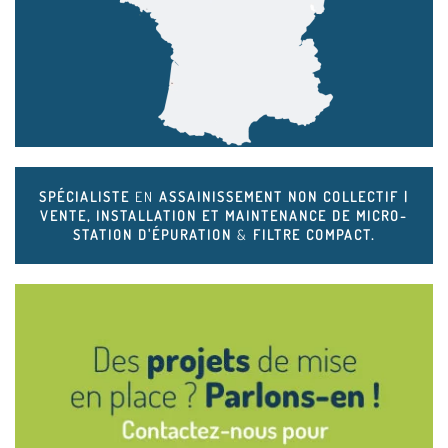
SPÉCIALISTE
EN
ASSAINISSEMENT NON COLLECTIF |
VENTE, INSTALLATION ET MAINTENANCE DE
MICRO-
STATION D'ÉPURATION
&
FILTRE COMPACT.