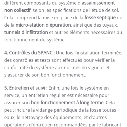
différent composants du système d'
assainissement
non collectif
, selon les spécifications de l'étude de sol.
Cela comprend la mise en place de la
fosse septique
ou
de la
micro-station d'épuration
, ainsi que des tuyaux,
tunnels d'infiltration
et autres éléments nécessaires au
fonctionnement du système.
4. Contrôles du SPANC :
Une fois l'installation terminée,
des contrôles et tests sont effectués pour vérifier la
conformité du système aux normes en vigueur et
s'assurer de son bon fonctionnement.
5. Entretien et suivi :
Enfin, une fois le système en
service, un entretien régulier est nécessaire pour
assurer son
bon fonctionnement à long terme
. Cela
peut inclure la vidange périodique de la fosse toutes
eaux, le nettoyage des équipements, et d'autres
opérations d'entretien recommandées par le fabricant