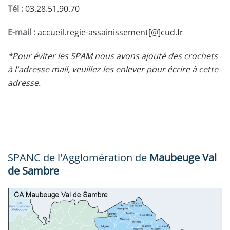
Tél :
03.28.51.90.70
E-mail :
accueil.regie-assainissement[@]cud.fr
*Pour éviter les SPAM nous avons ajouté des crochets
à l'adresse mail, veuillez les enlever pour écrire à cette
adresse.
SPANC de l'Agglomération de
Maubeuge Val
de Sambre