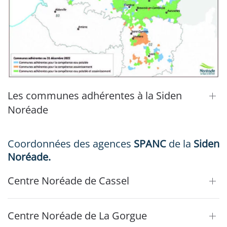
Les communes adhérentes à la Siden
Noréade
Coordonnées des agences
SPANC
de la
Siden
Noréade
.
Centre Noréade de Cassel
Centre Noréade de La Gorgue