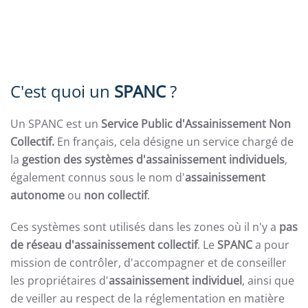
C'est quoi un
SPANC
?
Un SPANC est un
Service Public d'Assainissement Non
Collectif.
En français, cela désigne un service chargé de
la
gestion des systèmes d'assainissement individuels
,
également connus sous le nom d'
assainissement
autonome
ou
non collectif
.
Ces systèmes sont utilisés dans les zones où il n'y a
pas
de réseau d'assainissement collectif
. Le
SPANC
a pour
mission de contrôler, d'accompagner et de conseiller
les propriétaires d'
assainissement individuel
, ainsi que
de veiller au respect de la réglementation en matière