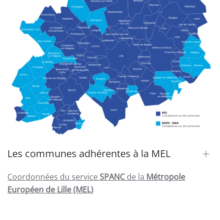
Les communes adhérentes à la MEL
Coordonnées du service
SPANC
de la
Métropole
Européen de Lille (MEL)