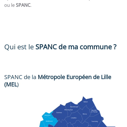
ou le
SPANC
.
Qui est le
SPANC de ma commune ?
SPANC de la
Métropole Européen de Lille
(MEL
)