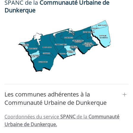
SPANC de la
Communauté Urbaine de
Dunkerque
Les communes adhérentes à la
Communauté Urbaine de Dunkerque
Coordonnées du service
SPANC
de la
Communauté
Urbaine de Dunkerque.