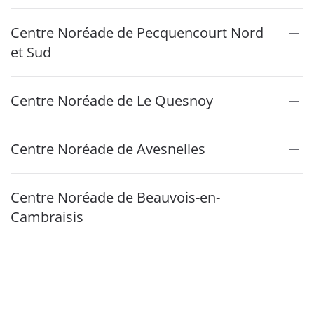
Centre Noréade de Pecquencourt Nord
et Sud
Centre Noréade de Le Quesnoy
Centre Noréade de Avesnelles
Centre Noréade de Beauvois-en-
Cambraisis