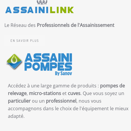
Le Réseau des
Professionnels de l'Assainissement
EN SAVOIR PLUS
Accédez à une large gamme de produits :
pompes de
relevage
,
micro-stations
et
cuves
. Que vous soyez un
particulier
ou un
professionnel
, nous vous
accompagnons dans le choix de l'équipement le mieux
adapté.