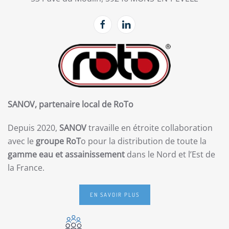
SANOV, partenaire local de RoTo
Depuis 2020,
SANOV
travaille en étroite collaboration
avec le
groupe RoT
o pour la distribution de toute la
gamme eau et assainissement
dans le Nord et l’Est de
la France.
EN SAVOIR PLUS